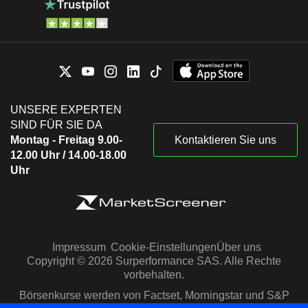
UNSERE EXPERTEN
SIND FÜR SIE DA
Montag - Freitag 9.00-
Kontaktieren Sie uns
12.00 Uhr / 14.00-18.00
Uhr
Impressum
Cookie-Einstellungen
Über uns
Copyright © 2026 Surperformance SAS. Alle Rechte
vorbehalten.
Börsenkurse werden von Factset, Morningstar und S&P