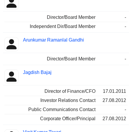
Director/Board Member
-
Independent Dir/Board Member
-
Arunkumar Ramanlal Gandhi
Director/Board Member
-
Jagdish Bajaj
Director of Finance/CFO
17.01.2011
Investor Relations Contact
27.08.2012
Public Communications Contact
-
Corporate Officer/Principal
27.08.2012