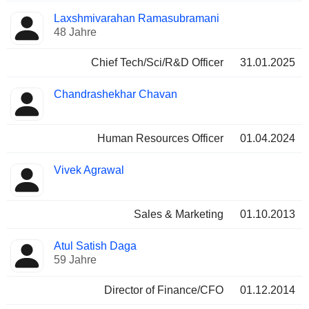
Laxshmivarahan Ramasubramani
48 Jahre
Chief Tech/Sci/R&D Officer
31.01.2025
Chandrashekhar Chavan
Human Resources Officer
01.04.2024
Vivek Agrawal
Sales & Marketing
01.10.2013
Atul Satish Daga
59 Jahre
Director of Finance/CFO
01.12.2014