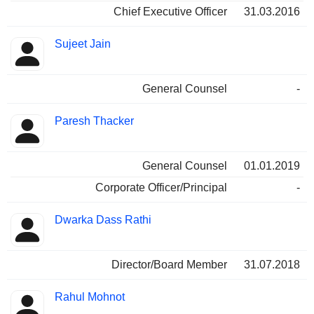
Chief Executive Officer
31.03.2016
Sujeet Jain
General Counsel
-
Paresh Thacker
General Counsel
01.01.2019
Corporate Officer/Principal
-
Dwarka Dass Rathi
Director/Board Member
31.07.2018
Rahul Mohnot