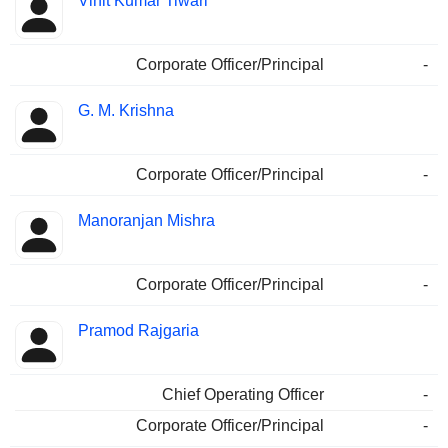
Vinit Kumar Tiwari
Corporate Officer/Principal
-
G. M. Krishna
Corporate Officer/Principal
-
Manoranjan Mishra
Corporate Officer/Principal
-
Pramod Rajgaria
Chief Operating Officer
-
Corporate Officer/Principal
-