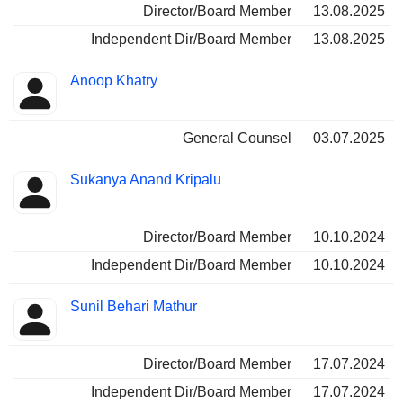
Director/Board Member
13.08.2025
Independent Dir/Board Member
13.08.2025
Anoop Khatry
General Counsel
03.07.2025
Sukanya Anand Kripalu
Director/Board Member
10.10.2024
Independent Dir/Board Member
10.10.2024
Sunil Behari Mathur
Director/Board Member
17.07.2024
Independent Dir/Board Member
17.07.2024