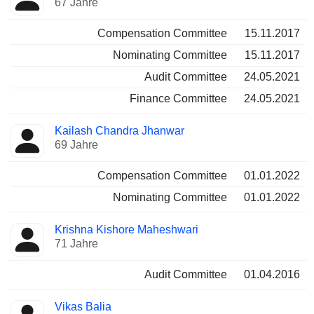
67 Jahre
Compensation Committee
15.11.2017
Nominating Committee
15.11.2017
Audit Committee
24.05.2021
Finance Committee
24.05.2021
Kailash Chandra Jhanwar
69 Jahre
Compensation Committee
01.01.2022
Nominating Committee
01.01.2022
Krishna Kishore Maheshwari
71 Jahre
Audit Committee
01.04.2016
Vikas Balia