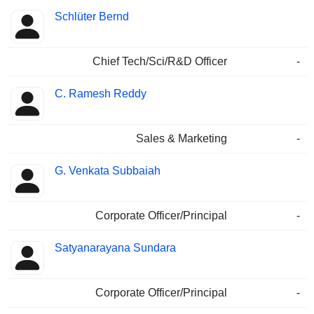
Schlüter Bernd
Chief Tech/Sci/R&D Officer
-
C. Ramesh Reddy
Sales & Marketing
-
G. Venkata Subbaiah
Corporate Officer/Principal
-
Satyanarayana Sundara
Corporate Officer/Principal
-