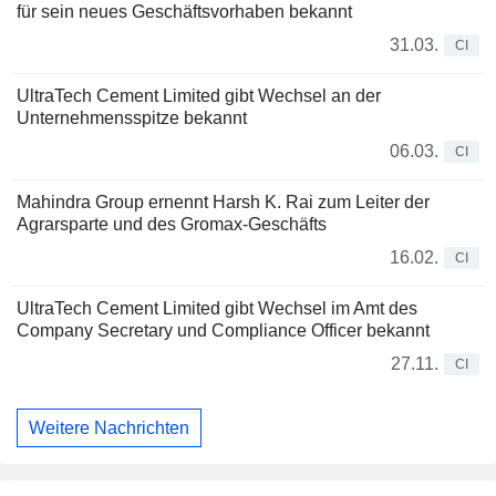
für sein neues Geschäftsvorhaben bekannt
31.03.
CI
UltraTech Cement Limited gibt Wechsel an der
Unternehmensspitze bekannt
06.03.
CI
Mahindra Group ernennt Harsh K. Rai zum Leiter der
Agrarsparte und des Gromax-Geschäfts
16.02.
CI
UltraTech Cement Limited gibt Wechsel im Amt des
Company Secretary und Compliance Officer bekannt
27.11.
CI
Weitere Nachrichten