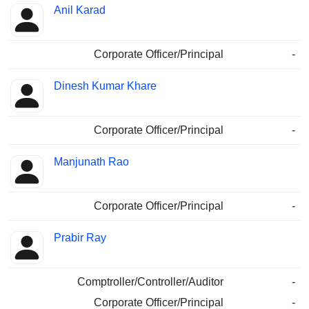
Anil Karad
Corporate Officer/Principal
-
Dinesh Kumar Khare
Corporate Officer/Principal
-
Manjunath Rao
Corporate Officer/Principal
-
Prabir Ray
Comptroller/Controller/Auditor
-
Corporate Officer/Principal
-