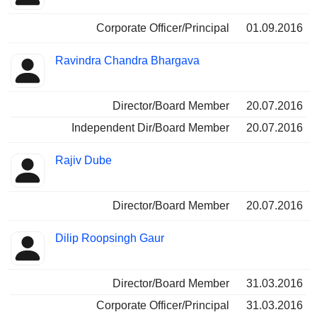
Corporate Officer/Principal
01.09.2016
Ravindra Chandra Bhargava
Director/Board Member
20.07.2016
Independent Dir/Board Member
20.07.2016
Rajiv Dube
Director/Board Member
20.07.2016
Dilip Roopsingh Gaur
Director/Board Member
31.03.2016
Corporate Officer/Principal
31.03.2016