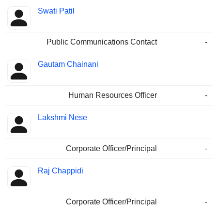
Swati Patil
Public Communications Contact
-
Gautam Chainani
Human Resources Officer
-
Lakshmi Nese
Corporate Officer/Principal
-
Raj Chappidi
Corporate Officer/Principal
-