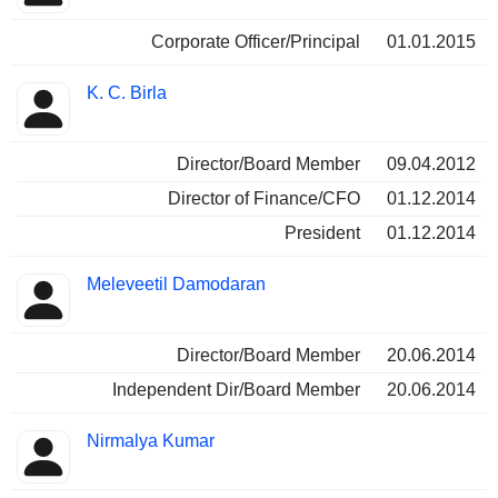
Corporate Officer/Principal
01.01.2015
K. C. Birla
Director/Board Member
09.04.2012
Director of Finance/CFO
01.12.2014
President
01.12.2014
Meleveetil Damodaran
Director/Board Member
20.06.2014
Independent Dir/Board Member
20.06.2014
Nirmalya Kumar