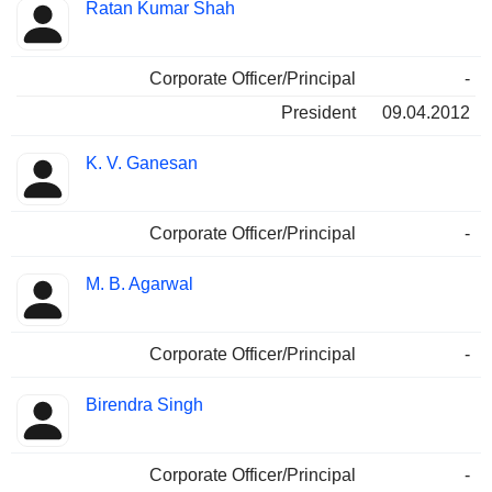
Ratan Kumar Shah
Corporate Officer/Principal
-
President
09.04.2012
K. V. Ganesan
Corporate Officer/Principal
-
M. B. Agarwal
Corporate Officer/Principal
-
Birendra Singh
Corporate Officer/Principal
-