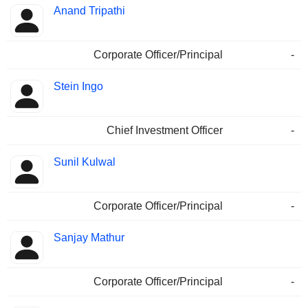
Anand Tripathi
Corporate Officer/Principal
-
Stein Ingo
Chief Investment Officer
-
Sunil Kulwal
Corporate Officer/Principal
-
Sanjay Mathur
Corporate Officer/Principal
-