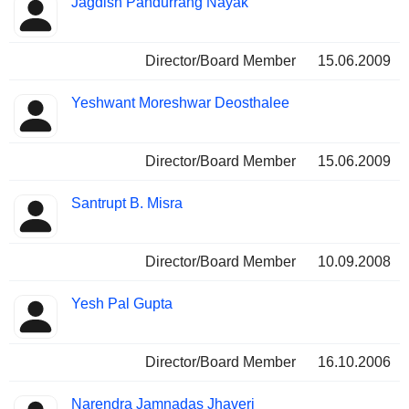
Jagdish Pandurrang Nayak
Director/Board Member
15.06.2009
Yeshwant Moreshwar Deosthalee
Director/Board Member
15.06.2009
Santrupt B. Misra
Director/Board Member
10.09.2008
Yesh Pal Gupta
Director/Board Member
16.10.2006
Narendra Jamnadas Jhaveri