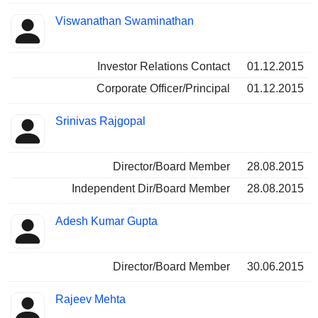
Viswanathan Swaminathan
Investor Relations Contact
01.12.2015
Corporate Officer/Principal
01.12.2015
Srinivas Rajgopal
Director/Board Member
28.08.2015
Independent Dir/Board Member
28.08.2015
Adesh Kumar Gupta
Director/Board Member
30.06.2015
Rajeev Mehta