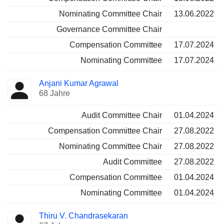
Nominating Committee Chair
13.06.2022
Governance Committee Chair
Compensation Committee
17.07.2024
Nominating Committee
17.07.2024
Anjani Kumar Agrawal
68 Jahre
Audit Committee Chair
01.04.2024
Compensation Committee Chair
27.08.2022
Nominating Committee Chair
27.08.2022
Audit Committee
27.08.2022
Compensation Committee
01.04.2024
Nominating Committee
01.04.2024
Thiru V. Chandrasekaran