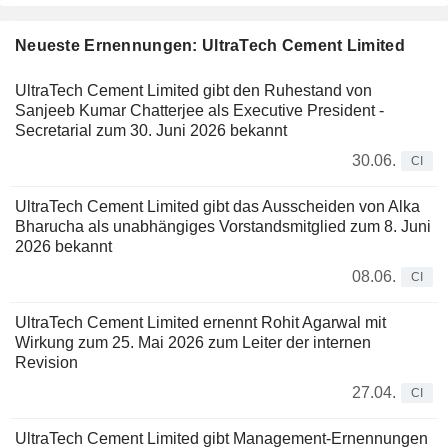
Neueste Ernennungen: UltraTech Cement Limited
UltraTech Cement Limited gibt den Ruhestand von
Sanjeeb Kumar Chatterjee als Executive President -
Secretarial zum 30. Juni 2026 bekannt
30.06.
CI
UltraTech Cement Limited gibt das Ausscheiden von Alka
Bharucha als unabhängiges Vorstandsmitglied zum 8. Juni
2026 bekannt
08.06.
CI
UltraTech Cement Limited ernennt Rohit Agarwal mit
Wirkung zum 25. Mai 2026 zum Leiter der internen
Revision
27.04.
CI
UltraTech Cement Limited gibt Management-Ernennungen