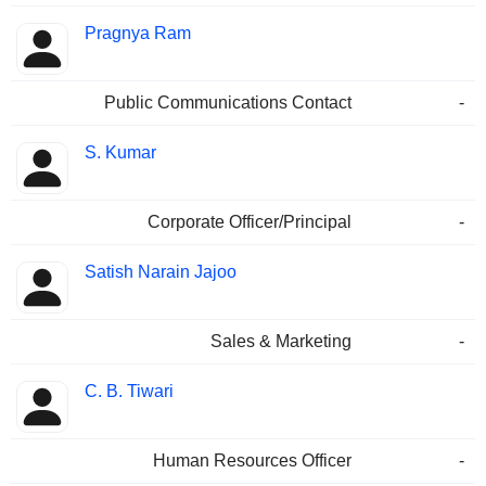
Pragnya Ram
Public Communications Contact
-
S. Kumar
Corporate Officer/Principal
-
Satish Narain Jajoo
Sales & Marketing
-
C. B. Tiwari
Human Resources Officer
-