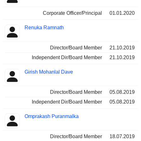
Corporate Officer/Principal
01.01.2020
Renuka Ramnath
Director/Board Member
21.10.2019
Independent Dir/Board Member
21.10.2019
Girish Mohanlal Dave
Director/Board Member
05.08.2019
Independent Dir/Board Member
05.08.2019
Omprakash Puranmalka
Director/Board Member
18.07.2019