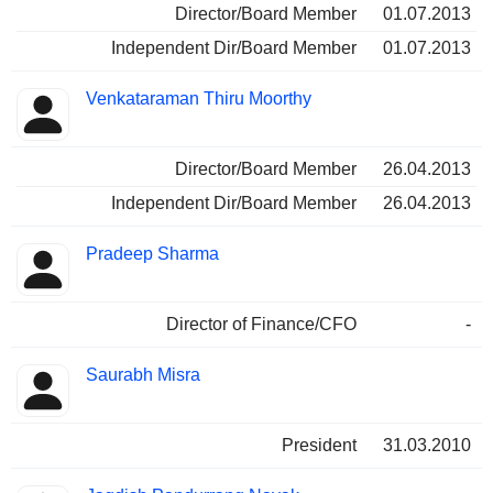
Director/Board Member
01.07.2013
Independent Dir/Board Member
01.07.2013
Venkataraman Thiru Moorthy
Director/Board Member
26.04.2013
Independent Dir/Board Member
26.04.2013
Pradeep Sharma
Director of Finance/CFO
-
Saurabh Misra
President
31.03.2010