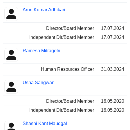
Arun Kumar Adhikari
Director/Board Member
17.07.2024
Independent Dir/Board Member
17.07.2024
Ramesh Mitragotri
Human Resources Officer
31.03.2024
Usha Sangwan
Director/Board Member
16.05.2020
Independent Dir/Board Member
16.05.2020
Shashi Kant Maudgal