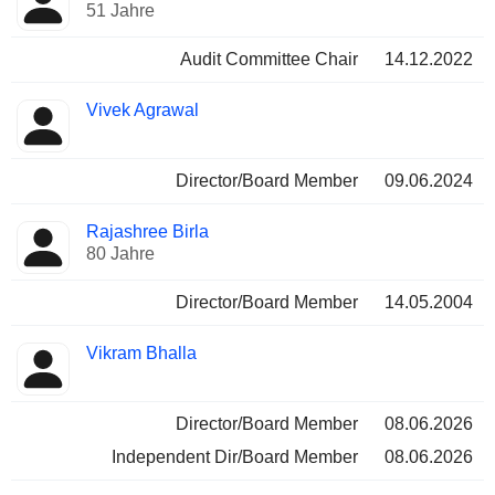
51 Jahre
Audit Committee Chair
14.12.2022
Vivek Agrawal
Director/Board Member
09.06.2024
Rajashree Birla
80 Jahre
Director/Board Member
14.05.2004
Vikram Bhalla
Director/Board Member
08.06.2026
Independent Dir/Board Member
08.06.2026