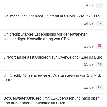
24.07.
DP
Deutsche Bank belässt Unicredit auf 'Hold' - Ziel 77 Euro
24.07.
DP
Unicredit: Starkes Ergebnisbild vor der erwarteten
vollständigen Konsolidierung von CBK
23.07.
JPMorgan belässt Unicredit auf 'Overweight' - Ziel 93 Euro
23.07.
DP
UniCredit: Konsens erwartet Quartalsgewinn von 2,8 Mrd.
EUR
22.07.
AN
BofA erwartet UniCredit mit Q2-Überraschung nach oben
und angehobenen Ausblick für GJ26