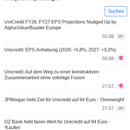
Suchen
UniCredit FY26, FY27 EPS Projections Nudged Up by
AlphaValue/Baader Europe
03.08.
MT
Unicredit: EPS-Anhebung (2026: +5,8%, 2027: +3,3%)
03.08.
Unicredit: Auf dem Weg zu einer konstruktiven
Zusammenarbeit ohne sofortige Fusion
27.07.
JPMorgan hebt Ziel für Unicredit auf 94 Euro - 'Overweight'
27.07.
DP
DZ Bank hebt fairen Wert für Unicredit auf 94 Euro -
'Kaufen'