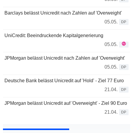
Barclays belässt Unicredit nach Zahlen auf 'Overweight'
05.05.
DP
UniCredit: Beeindruckende Kapitalgenerierung
05.05.
JPMorgan belässt Unicredit nach Zahlen auf 'Overweight'
05.05.
DP
Deutsche Bank belässt Unicredit auf 'Hold' - Ziel 77 Euro
21.04.
DP
JPMorgan belässt Unicredit auf 'Overweight' - Ziel 90 Euro
21.04.
DP