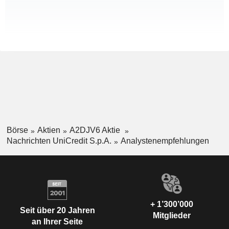
Börse
Aktien
A2DJV6 Aktie
Nachrichten UniCredit S.p.A.
Analystenempfehlungen
+ 1’300’000
Seit über 20 Jahren
Mitglieder
an Ihrer Seite