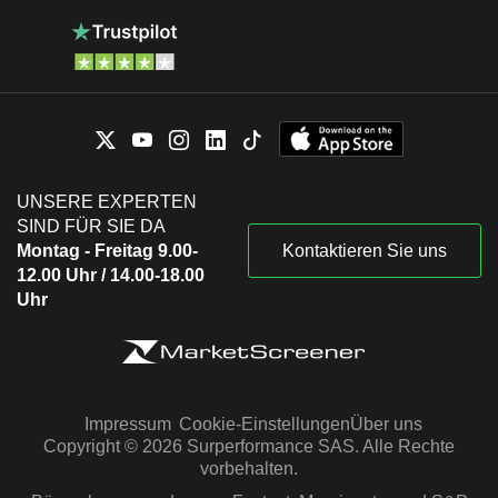
UNSERE EXPERTEN
SIND FÜR SIE DA
Montag - Freitag 9.00-
Kontaktieren Sie uns
12.00 Uhr / 14.00-18.00
Uhr
Impressum
Cookie-Einstellungen
Über uns
Copyright © 2026 Surperformance SAS. Alle Rechte
vorbehalten.