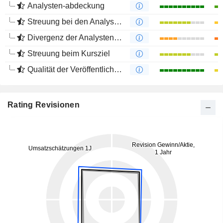
Analysten-abdeckung
Streuung bei den Analystenmeinungen
Divergenz der Analystenempfehlungen
Streuung beim Kursziel
Qualität der Veröffentlichungen
Rating Revisionen