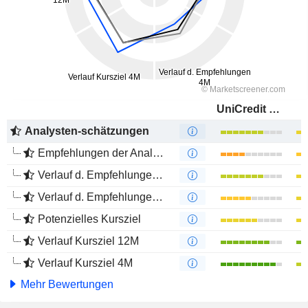
UniCredit S.p.A.
Analysten-schätzungen
Empfehlungen der Analysten
Verlauf d. Empfehlungen 12M
Verlauf d. Empfehlungen 4M
Potenzielles Kursziel
Verlauf Kursziel 12M
Verlauf Kursziel 4M
Mehr Bewertungen