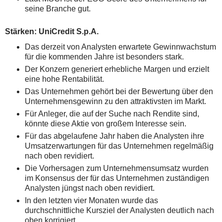
seine Branche gut.
Stärken: UniCredit S.p.A.
Das derzeit von Analysten erwartete Gewinnwachstum
für die kommenden Jahre ist besonders stark.
Der Konzern generiert erhebliche Margen und erzielt
eine hohe Rentabilität.
Das Unternehmen gehört bei der Bewertung über den
Unternehmensgewinn zu den attraktivsten im Markt.
Für Anleger, die auf der Suche nach Rendite sind,
könnte diese Aktie von großem Interesse sein.
Für das abgelaufene Jahr haben die Analysten ihre
Umsatzerwartungen für das Unternehmen regelmäßig
nach oben revidiert.
Die Vorhersagen zum Unternehmensumsatz wurden
im Konsensus der für das Unternehmen zuständigen
Analysten jüngst nach oben revidiert.
In den letzten vier Monaten wurde das
durchschnittliche Kursziel der Analysten deutlich nach
oben korrigiert.