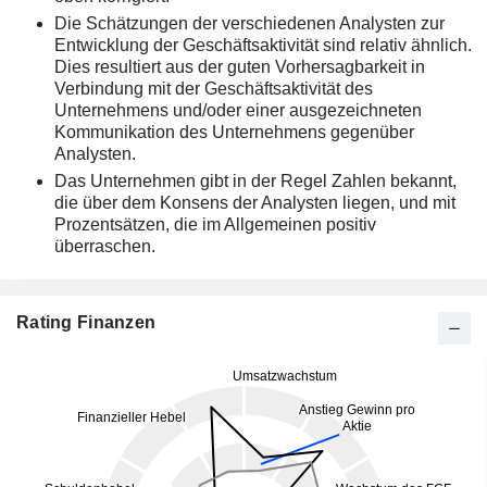
Die Schätzungen der verschiedenen Analysten zur
Entwicklung der Geschäftsaktivität sind relativ ähnlich.
Dies resultiert aus der guten Vorhersagbarkeit in
Verbindung mit der Geschäftsaktivität des
Unternehmens und/oder einer ausgezeichneten
Kommunikation des Unternehmens gegenüber
Analysten.
Das Unternehmen gibt in der Regel Zahlen bekannt,
die über dem Konsens der Analysten liegen, und mit
Prozentsätzen, die im Allgemeinen positiv
überraschen.
Rating Finanzen