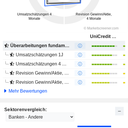
UniCredit S.p.A.
Überarbeitungen fundamentaler Schätzungen
Umsatzschätzungen 1J
Umsatzschätzungen 4 Monate
Revision Gewinn/Aktie, 1 Jahr
Revision Gewinn/Aktie, 4 Monate
Mehr Bewertungen
Sektorenvergleich: