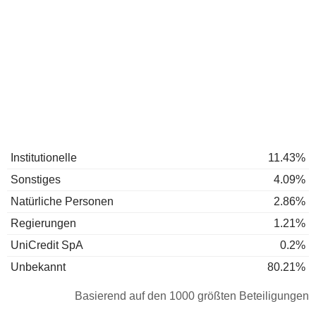
Institutionelle
11.43%
Sonstiges
4.09%
Natürliche Personen
2.86%
Regierungen
1.21%
UniCredit SpA
0.2%
Unbekannt
80.21%
Basierend auf den 1000 größten Beteiligungen