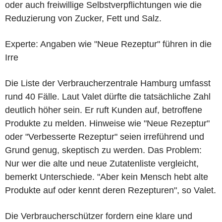
oder auch freiwillige Selbstverpflichtungen wie die
Reduzierung von Zucker, Fett und Salz.
Experte: Angaben wie "Neue Rezeptur" führen in die
Irre
Die Liste der Verbraucherzentrale Hamburg umfasst
rund 40 Fälle. Laut Valet dürfte die tatsächliche Zahl
deutlich höher sein. Er ruft Kunden auf, betroffene
Produkte zu melden. Hinweise wie "Neue Rezeptur"
oder "Verbesserte Rezeptur" seien irreführend und
Grund genug, skeptisch zu werden. Das Problem:
Nur wer die alte und neue Zutatenliste vergleicht,
bemerkt Unterschiede. "Aber kein Mensch hebt alte
Produkte auf oder kennt deren Rezepturen", so Valet.
Die Verbraucherschützer fordern eine klare und