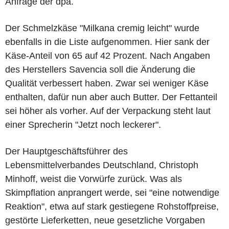
Anfrage der dpa.
Der Schmelzkäse "Milkana cremig leicht" wurde
ebenfalls in die Liste aufgenommen. Hier sank der
Käse-Anteil von 65 auf 42 Prozent. Nach Angaben
des Herstellers Savencia soll die Änderung die
Qualität verbessert haben. Zwar sei weniger Käse
enthalten, dafür nun aber auch Butter. Der Fettanteil
sei höher als vorher. Auf der Verpackung steht laut
einer Sprecherin "Jetzt noch leckerer".
Der Hauptgeschäftsführer des
Lebensmittelverbandes Deutschland, Christoph
Minhoff, weist die Vorwürfe zurück. Was als
Skimpflation anprangert werde, sei "eine notwendige
Reaktion", etwa auf stark gestiegene Rohstoffpreise,
gestörte Lieferketten, neue gesetzliche Vorgaben