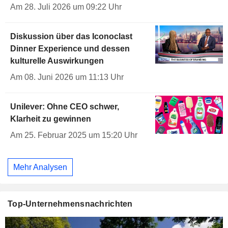
Am 28. Juli 2026 um 09:22 Uhr
Diskussion über das Iconoclast
Dinner Experience und dessen
kulturelle Auswirkungen
Am 08. Juni 2026 um 11:13 Uhr
Unilever: Ohne CEO schwer,
Klarheit zu gewinnen
Am 25. Februar 2025 um 15:20 Uhr
Mehr Analysen
Top-Unternehmensnachrichten