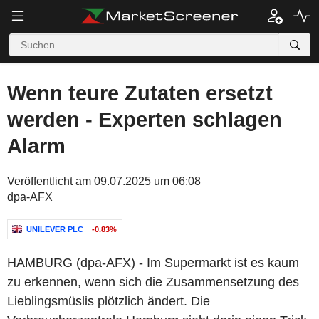
Wenn teure Zutaten ersetzt
werden - Experten schlagen
Alarm
Veröffentlicht am 09.07.2025 um 06:08
dpa-AFX
UNILEVER PLC
-0.83%
HAMBURG (dpa-AFX) - Im Supermarkt ist es kaum
zu erkennen, wenn sich die Zusammensetzung des
Lieblingsmüslis plötzlich ändert. Die