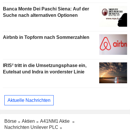
Banca Monte Dei Paschi Siena: Auf der
Suche nach alternativen Optionen
Airbnb in Topform nach Sommerzahlen
IRIS² tritt in die Umsetzungsphase ein,
Eutelsat und Indra in vorderster Linie
Aktuelle Nachrichten
Börse
Aktien
A41NM1 Aktie
Nachrichten Unilever PLC