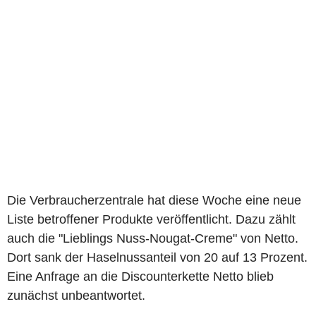
Die Verbraucherzentrale hat diese Woche eine neue
Liste betroffener Produkte veröffentlicht. Dazu zählt
auch die "Lieblings Nuss-Nougat-Creme" von Netto.
Dort sank der Haselnussanteil von 20 auf 13 Prozent.
Eine Anfrage an die Discounterkette Netto blieb
zunächst unbeantwortet.