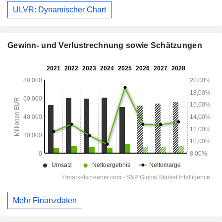
ULVR: Dynamischer Chart
Gewinn- und Verlustrechnung sowie Schätzungen
Mehr Finanzdaten