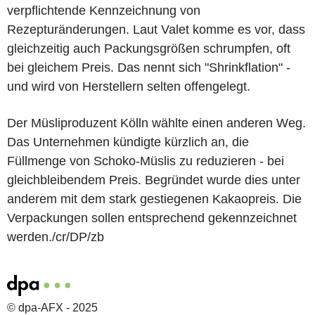
verpflichtende Kennzeichnung von
Rezepturänderungen. Laut Valet komme es vor, dass
gleichzeitig auch Packungsgrößen schrumpfen, oft
bei gleichem Preis. Das nennt sich "Shrinkflation" -
und wird von Herstellern selten offengelegt.
Der Müsliproduzent Kölln wählte einen anderen Weg.
Das Unternehmen kündigte kürzlich an, die
Füllmenge von Schoko-Müslis zu reduzieren - bei
gleichbleibendem Preis. Begründet wurde dies unter
anderem mit dem stark gestiegenen Kakaopreis. Die
Verpackungen sollen entsprechend gekennzeichnet
werden./cr/DP/zb
© dpa-AFX - 2025