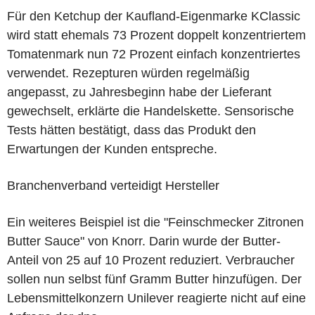
Für den Ketchup der Kaufland-Eigenmarke KClassic
wird statt ehemals 73 Prozent doppelt konzentriertem
Tomatenmark nun 72 Prozent einfach konzentriertes
verwendet. Rezepturen würden regelmäßig
angepasst, zu Jahresbeginn habe der Lieferant
gewechselt, erklärte die Handelskette. Sensorische
Tests hätten bestätigt, dass das Produkt den
Erwartungen der Kunden entspreche.
Branchenverband verteidigt Hersteller
Ein weiteres Beispiel ist die "Feinschmecker Zitronen
Butter Sauce" von Knorr. Darin wurde der Butter-
Anteil von 25 auf 10 Prozent reduziert. Verbraucher
sollen nun selbst fünf Gramm Butter hinzufügen. Der
Lebensmittelkonzern Unilever reagierte nicht auf eine