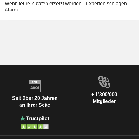
Wenn teure Zutaten ersetzt werden - Experten schlagen
Alarm
+ 1’300’000
Seit über 20 Jahren
Mitglieder
an Ihrer Seite