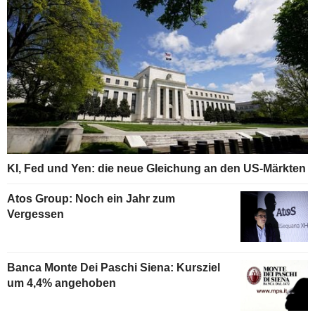
KI, Fed und Yen: die neue Gleichung an den US-Märkten
Atos Group: Noch ein Jahr zum
Vergessen
Banca Monte Dei Paschi Siena: Kursziel
um 4,4% angehoben