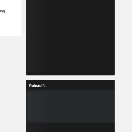
Rohstoffe