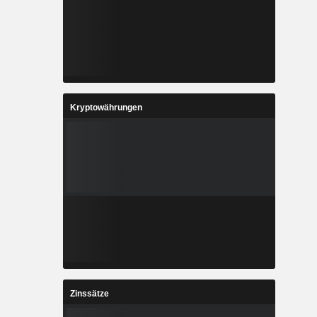
Kryptowährungen
Zinssätze