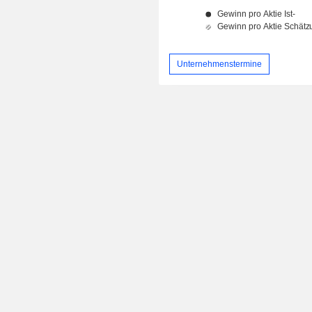
Unternehmenstermine