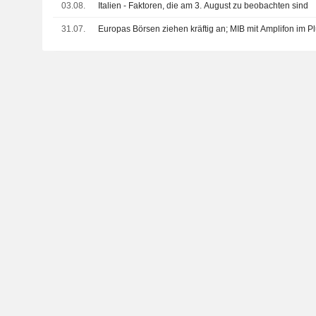
03.08.
Italien - Faktoren, die am 3. August zu beobachten sind
31.07.
Europas Börsen ziehen kräftig an; MIB mit Amplifon im P