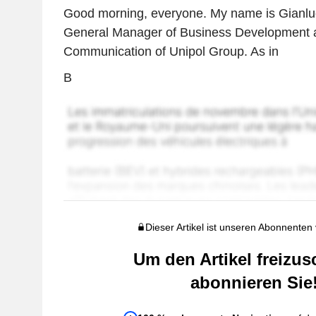
Good morning, everyone. My name is Gianluc
General Manager of Business Development 
Communication of Unipol Group. As in
B
Dieser Artikel ist unseren Abonnenten
Um den Artikel freizus
abonnieren Sie