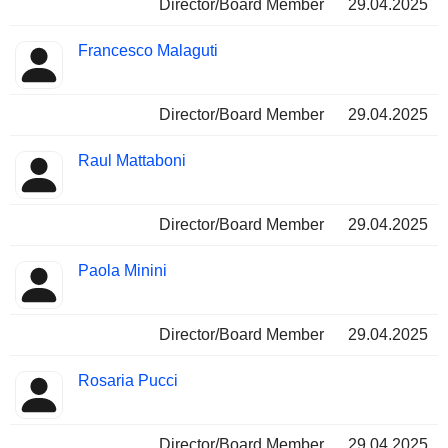
Director/Board Member
29.04.2025
Francesco Malaguti
Director/Board Member
29.04.2025
Raul Mattaboni
Director/Board Member
29.04.2025
Paola Minini
Director/Board Member
29.04.2025
Rosaria Pucci
Director/Board Member
29.04.2025