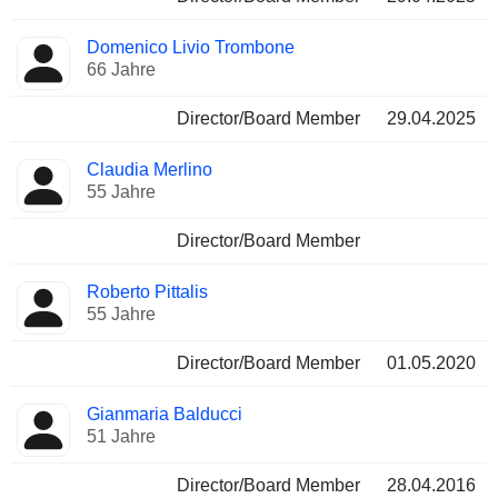
Domenico Livio Trombone
66 Jahre
Director/Board Member
29.04.2025
Claudia Merlino
55 Jahre
Director/Board Member
Roberto Pittalis
55 Jahre
Director/Board Member
01.05.2020
Gianmaria Balducci
51 Jahre
Director/Board Member
28.04.2016