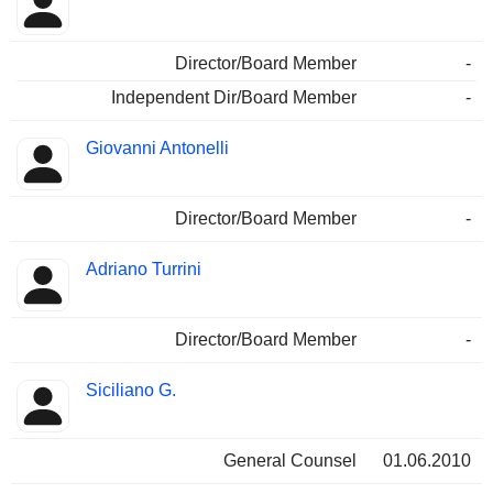
Director/Board Member
-
Independent Dir/Board Member
-
Giovanni Antonelli
Director/Board Member
-
Adriano Turrini
Director/Board Member
-
Siciliano G.
General Counsel
01.06.2010