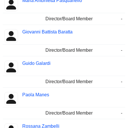
Maria Antonietta Pasquariello
Director/Board Member
-
Giovanni Battista Baratta
Director/Board Member
-
Guido Galardi
Director/Board Member
-
Paola Manes
Director/Board Member
-
Rossana Zambelli