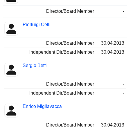
Director/Board Member
-
Pierluigi Celli
Director/Board Member
30.04.2013
Independent Dir/Board Member
30.04.2013
Sergio Betti
Director/Board Member
-
Independent Dir/Board Member
-
Enrico Migliavacca
Director/Board Member
30.04.2013