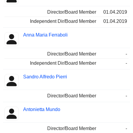
Director/Board Member
01.04.2019
Independent Dir/Board Member
01.04.2019
Anna Maria Ferraboli
Director/Board Member
-
Independent Dir/Board Member
-
Sandro Alfredo Pierri
Director/Board Member
-
Antonietta Mundo
Director/Board Member
-