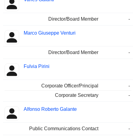
Director/Board Member
-
Marco Giuseppe Venturi
Director/Board Member
-
Fulvia Pirini
Corporate Officer/Principal
-
Corporate Secretary
-
Alfonso Roberto Galante
Public Communications Contact
-