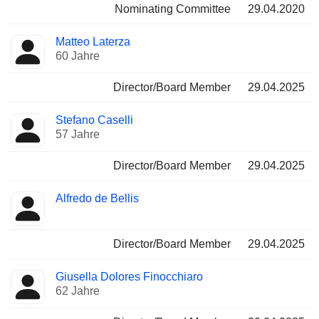
Nominating Committee
29.04.2020
Matteo Laterza
60 Jahre
Director/Board Member
29.04.2025
Stefano Caselli
57 Jahre
Director/Board Member
29.04.2025
Alfredo de Bellis
Director/Board Member
29.04.2025
Giusella Dolores Finocchiaro
62 Jahre