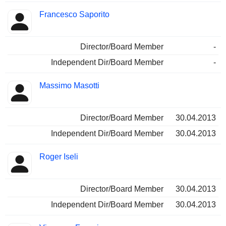
Francesco Saporito
Director/Board Member
-
Independent Dir/Board Member
-
Massimo Masotti
Director/Board Member
30.04.2013
Independent Dir/Board Member
30.04.2013
Roger Iseli
Director/Board Member
30.04.2013
Independent Dir/Board Member
30.04.2013