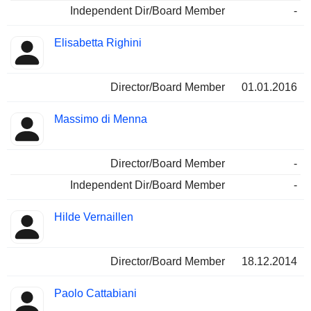
Independent Dir/Board Member
-
Elisabetta Righini
Director/Board Member
01.01.2016
Massimo di Menna
Director/Board Member
-
Independent Dir/Board Member
-
Hilde Vernaillen
Director/Board Member
18.12.2014
Paolo Cattabiani