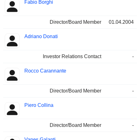
Fabio Borghi
Director/Board Member
01.04.2004
Adriano Donati
Investor Relations Contact
-
Rocco Carannante
Director/Board Member
-
Piero Collina
Director/Board Member
-
Vanes Galanti