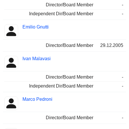
Director/Board Member
-
Independent Dir/Board Member
-
Emilio Gnutti
Director/Board Member
29.12.2005
Ivan Malavasi
Director/Board Member
-
Independent Dir/Board Member
-
Marco Pedroni
Director/Board Member
-