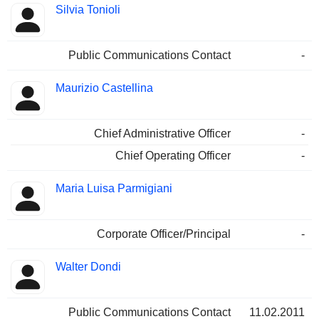
Silvia Tonioli
Public Communications Contact
-
Maurizio Castellina
Chief Administrative Officer
-
Chief Operating Officer
-
Maria Luisa Parmigiani
Corporate Officer/Principal
-
Walter Dondi
Public Communications Contact
11.02.2011