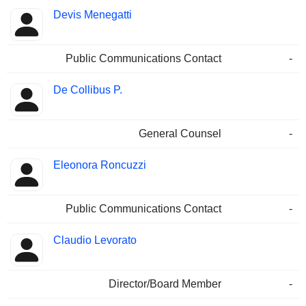
Devis Menegatti
Public Communications Contact
-
De Collibus P.
General Counsel
-
Eleonora Roncuzzi
Public Communications Contact
-
Claudio Levorato
Director/Board Member
-