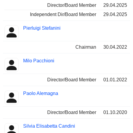
Director/Board Member
29.04.2025
Independent Dir/Board Member
29.04.2025
Pierluigi Stefanini
Chairman
30.04.2022
Milo Pacchioni
Director/Board Member
01.01.2022
Paolo Alemagna
Director/Board Member
01.10.2020
Silvia Elisabetta Candini