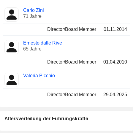
Carlo Zini
71 Jahre
Director/Board Member
01.11.2014
Ernesto dalle Rive
65 Jahre
Director/Board Member
01.04.2010
Valeria Picchio
Director/Board Member
29.04.2025
Altersverteilung der Führungskräfte