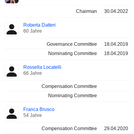
Chairman
30.04.2022
Roberta Datteri
60 Jahre
Governance Committee
18.04.2019
Nominating Committee
18.04.2019
Rossella Locatelli
66 Jahre
Compensation Committee
Nominating Committee
Franca Brusco
54 Jahre
Compensation Committee
29.04.2020