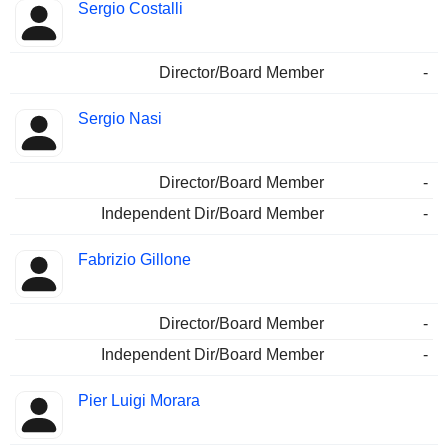
Sergio Costalli
Director/Board Member
-
Sergio Nasi
Director/Board Member
-
Independent Dir/Board Member
-
Fabrizio Gillone
Director/Board Member
-
Independent Dir/Board Member
-
Pier Luigi Morara