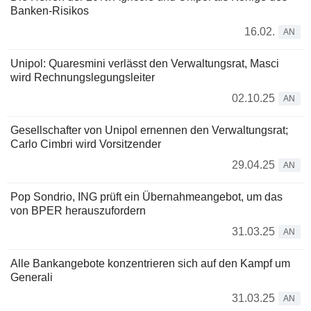
Banken-Risikos
16.02.
AN
Unipol: Quaresmini verlässt den Verwaltungsrat, Masci
wird Rechnungslegungsleiter
02.10.25
AN
Gesellschafter von Unipol ernennen den Verwaltungsrat;
Carlo Cimbri wird Vorsitzender
29.04.25
AN
Pop Sondrio, ING prüft ein Übernahmeangebot, um das
von BPER herauszufordern
31.03.25
AN
Alle Bankangebote konzentrieren sich auf den Kampf um
Generali
31.03.25
AN