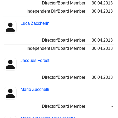
Director/Board Member
30.04.2013
Independent Dir/Board Member
30.04.2013
Luca Zaccherini
Director/Board Member
30.04.2013
Independent Dir/Board Member
30.04.2013
Jacques Forest
Director/Board Member
30.04.2013
Mario Zucchelli
Director/Board Member
-