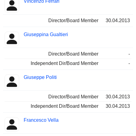
Vincenzo Ferrari
Director/Board Member
30.04.2013
Giuseppina Gualtieri
Director/Board Member
-
Independent Dir/Board Member
-
Giuseppe Politi
Director/Board Member
30.04.2013
Independent Dir/Board Member
30.04.2013
Francesco Vella