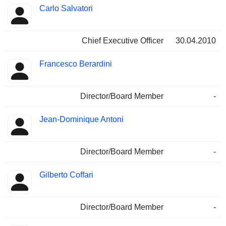
Carlo Salvatori
Chief Executive Officer
30.04.2010
Francesco Berardini
Director/Board Member
-
Jean-Dominique Antoni
Director/Board Member
-
Gilberto Coffari
Director/Board Member
-