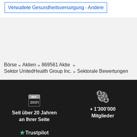
Verwaltete Gesundheitsversorgung - Andere
Börse
Aktien
869561 Aktie
Sektor UnitedHealth Group Inc.
Sektorale Bewertungen
+ 1’300’000
Seit über 20 Jahren
Mitglieder
an Ihrer Seite