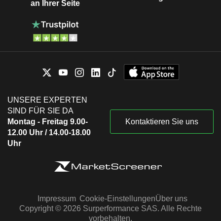
an Ihrer Seite
UNSERE EXPERTEN
SIND FÜR SIE DA
Montag - Freitag 9.00-
Kontaktieren Sie uns
12.00 Uhr / 14.00-18.00
Uhr
Impressum
Cookie-Einstellungen
Über uns
Copyright © 2026 Surperformance SAS. Alle Rechte
vorbehalten.