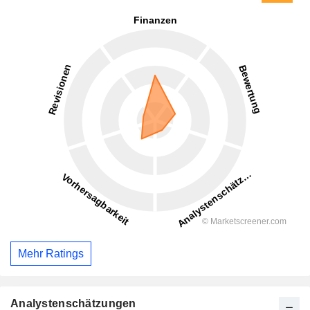
Mehr Ratings
Analystenschätzungen