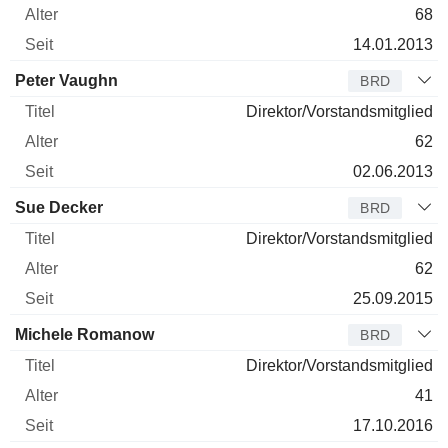
68
14.01.2013
Peter Vaughn
BRD
Direktor/Vorstandsmitglied
62
02.06.2013
Sue Decker
BRD
Direktor/Vorstandsmitglied
62
25.09.2015
Michele Romanow
BRD
Direktor/Vorstandsmitglied
41
17.10.2016