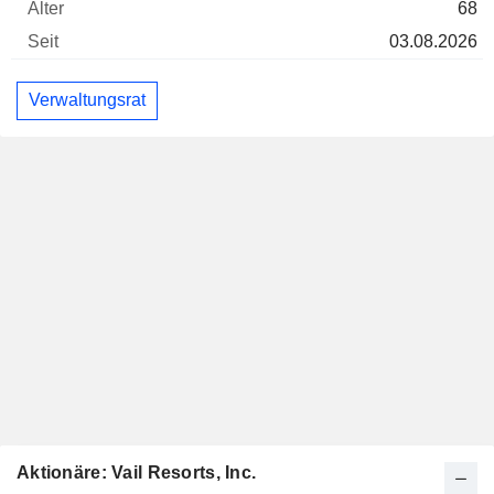
68
03.08.2026
Verwaltungsrat
Aktionäre: Vail Resorts, Inc.