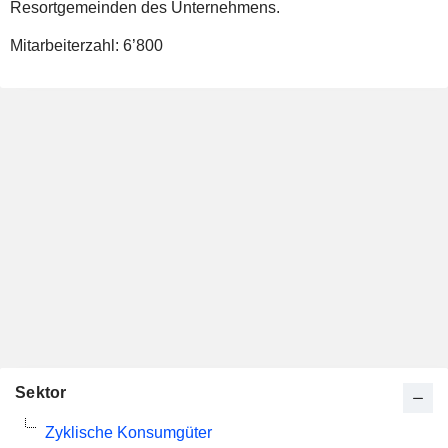
Resortgemeinden des Unternehmens.
Mitarbeiterzahl:
6’800
Sektor
Zyklische Konsumgüter