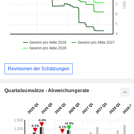
Revisionen der Schätzungen
Quartalsumsätze - Abweichungsrate