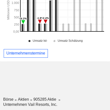
Unternehmenstermine
Börse
Aktien
905285 Aktie
Unternehmen Vail Resorts, Inc.