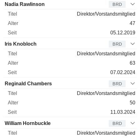
Nadia Rawlinson
BRD
Direktor/Vorstandsmitglied
47
05.12.2019
Iris Knobloch
BRD
Direktor/Vorstandsmitglied
63
07.02.2024
Reginald Chambers
BRD
Direktor/Vorstandsmitglied
50
11.03.2024
William Hornbuckle
BRD
Direktor/Vorstandsmitglied