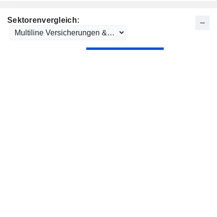
Sektorenvergleich: