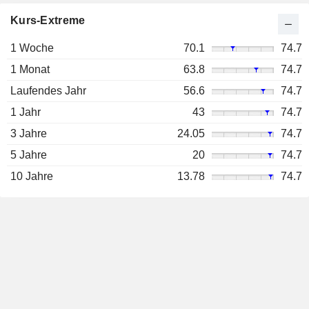
Kurs-Extreme
1 Woche
70.1
74.7
1 Monat
63.8
74.7
Laufendes Jahr
56.6
74.7
1 Jahr
43
74.7
3 Jahre
24.05
74.7
5 Jahre
20
74.7
10 Jahre
13.78
74.7