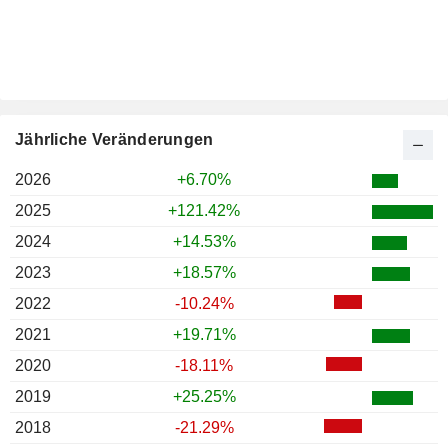
Jährliche Veränderungen
2026
+6.70%
2025
+121.42%
2024
+14.53%
2023
+18.57%
2022
-10.24%
2021
+19.71%
2020
-18.11%
2019
+25.25%
2018
-21.29%