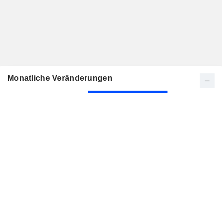
Monatliche Veränderungen