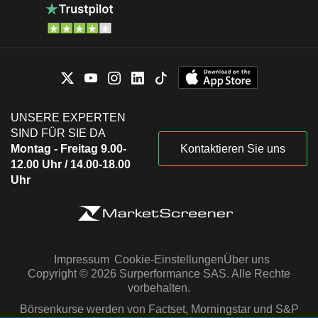
UNSERE EXPERTEN
SIND FÜR SIE DA
Montag - Freitag 9.00-
Kontaktieren Sie uns
12.00 Uhr / 14.00-18.00
Uhr
Impressum
Cookie-Einstellungen
Über uns
Copyright © 2026 Surperformance SAS. Alle Rechte
vorbehalten.
Börsenkurse werden von Factset, Morningstar und S&P