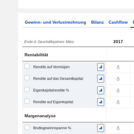
Gewinn- und Verlustrechnung
Bilanz
Cashflow
2017
Ende d. Geschäftsjahres: März
Rentabilität
Rendite auf Vermögen
Rendite auf das Gesamtkapital
Eigenkapitalrendite %
Rendite auf Eigenkapital
Margenanalyse
Bruttogewinnspanne %