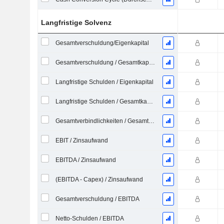
Langfristige Solvenz
Gesamtverschuldung/Eigenkapital
Gesamtverschuldung / Gesamtkapital
Langfristige Schulden / Eigenkapital
Langfristige Schulden / Gesamtkapital
Gesamtverbindlichkeiten / Gesamtaktiva
EBIT / Zinsaufwand
EBITDA / Zinsaufwand
(EBITDA - Capex) / Zinsaufwand
Gesamtverschuldung / EBITDA
Netto-Schulden / EBITDA