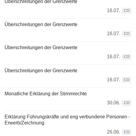
Überschreitungen der Grenzwerte
16.07.
CO
Überschreitungen der Grenzwerte
16.07.
CO
Überschreitungen der Grenzwerte
16.07.
CO
Überschreitungen der Grenzwerte
16.07.
CO
Monatliche Erklärung der Stimmrechte
30.06.
CO
Erklärung Führungskräfte und eng verbundene Personen -
Erwerb/Zeichnung
26.06.
CO