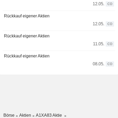
12.05.
CO
Rückkauf eigener Aktien
12.05.
CO
Rückkauf eigener Aktien
11.05.
CO
Rückkauf eigener Aktien
08.05.
CO
Börse
Aktien
A1XA83 Aktie