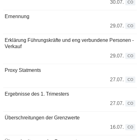
30.07.
CO
Ernennung
29.07.
CO
Erklärung Führungskräfte und eng verbundene Personen -
Verkauf
29.07.
CO
Proxy Statments
27.07.
CO
Ergebnisse des 1. Trimesters
27.07.
CO
Überschreitungen der Grenzwerte
16.07.
CO