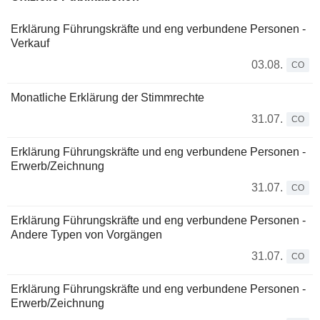
Erklärung Führungskräfte und eng verbundene Personen -
Verkauf
03.08.
CO
Monatliche Erklärung der Stimmrechte
31.07.
CO
Erklärung Führungskräfte und eng verbundene Personen -
Erwerb/Zeichnung
31.07.
CO
Erklärung Führungskräfte und eng verbundene Personen -
Andere Typen von Vorgängen
31.07.
CO
Erklärung Führungskräfte und eng verbundene Personen -
Erwerb/Zeichnung