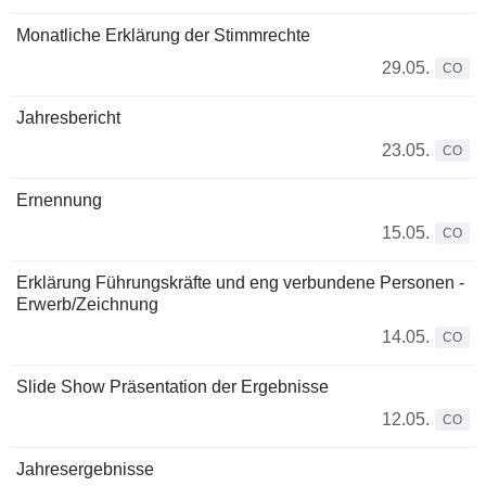
Monatliche Erklärung der Stimmrechte
29.05.
CO
Jahresbericht
23.05.
CO
Ernennung
15.05.
CO
Erklärung Führungskräfte und eng verbundene Personen -
Erwerb/Zeichnung
14.05.
CO
Slide Show Präsentation der Ergebnisse
12.05.
CO
Jahresergebnisse