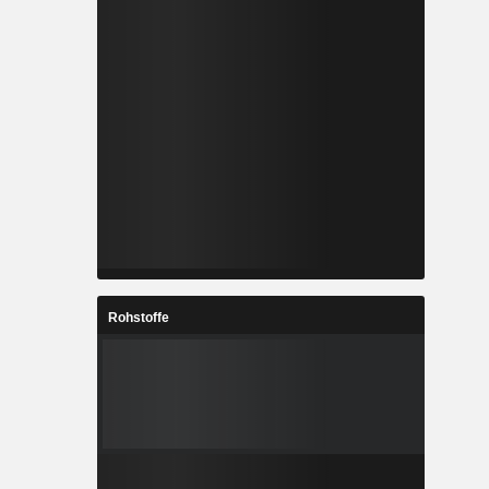
Rohstoffe