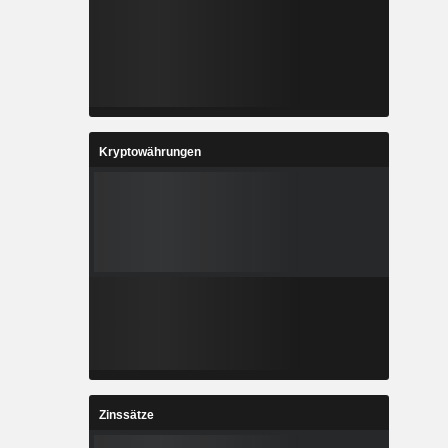
Kryptowährungen
Zinssätze