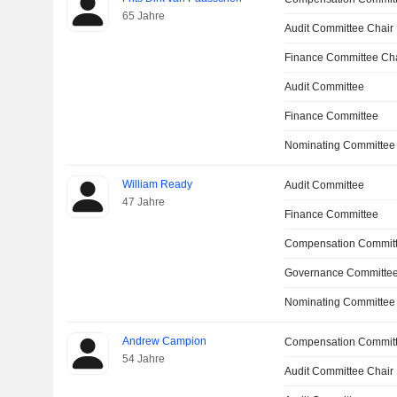
65 Jahre
Audit Committee Chair
Finance Committee Ch
Audit Committee
Finance Committee
Nominating Committee
William Ready
Audit Committee
47 Jahre
Finance Committee
Compensation Commit
Governance Committe
Nominating Committee
Andrew Campion
Compensation Commit
54 Jahre
Audit Committee Chair