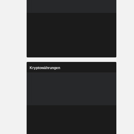
Kryptowährungen