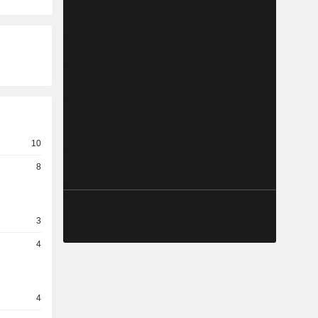
10
8
3
4
4