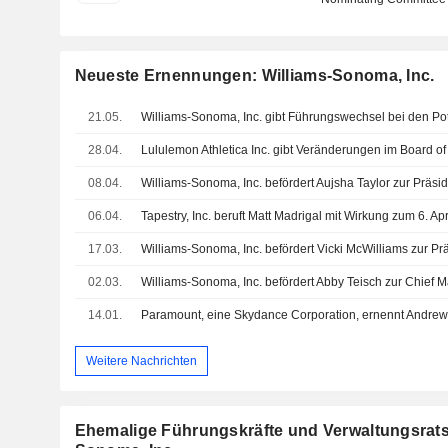
Neueste Ernennungen: Williams-Sonoma, Inc.
21.05.
28.04.
Lululemon Athletica Inc. gibt Veränderungen im Board of
08.04.
Williams-Sonoma, Inc. befördert Aujsha Taylor zur Präsi
06.04.
17.03.
02.03.
14.01.
Weitere Nachrichten
Ehemalige Führungskräfte und Verwaltungsratsm