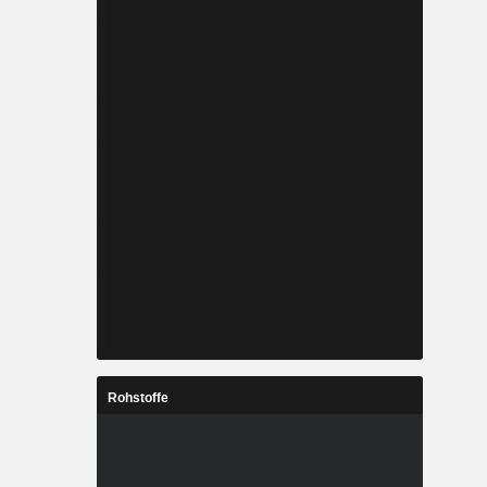
Rohstoffe