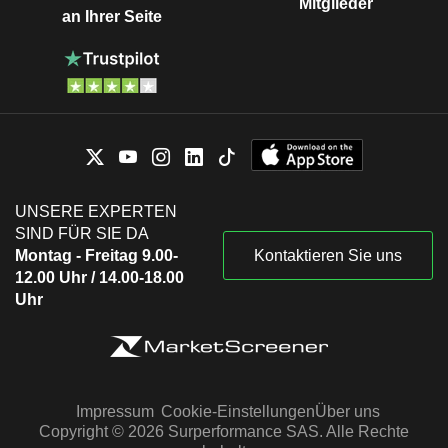
Mitglieder
an Ihrer Seite
UNSERE EXPERTEN
SIND FÜR SIE DA
Montag - Freitag 9.00-
Kontaktieren Sie uns
12.00 Uhr / 14.00-18.00
Uhr
Impressum
Cookie-Einstellungen
Über uns
Copyright © 2026 Surperformance SAS. Alle Rechte