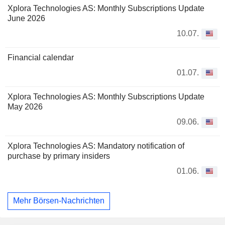
Xplora Technologies AS: Monthly Subscriptions Update
June 2026
10.07.
Financial calendar
01.07.
Xplora Technologies AS: Monthly Subscriptions Update
May 2026
09.06.
Xplora Technologies AS: Mandatory notification of
purchase by primary insiders
01.06.
Mehr Börsen-Nachrichten