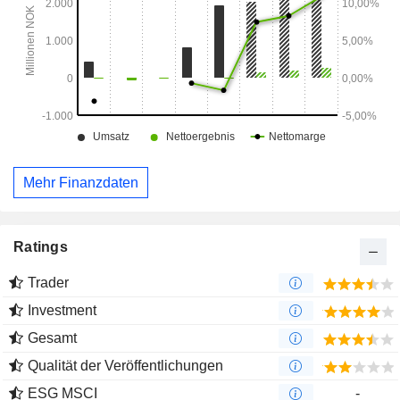
Mehr Finanzdaten
Ratings
Trader
Investment
Gesamt
Qualität der Veröffentlichungen
ESG MSCI
-