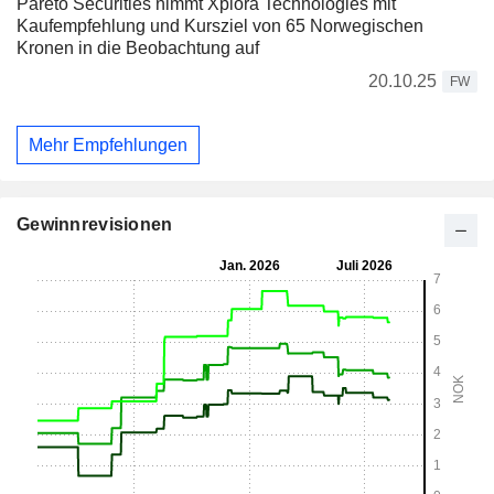
Pareto Securities nimmt Xplora Technologies mit
Kaufempfehlung und Kursziel von 65 Norwegischen
Kronen in die Beobachtung auf
20.10.25
FW
Mehr Empfehlungen
Gewinnrevisionen