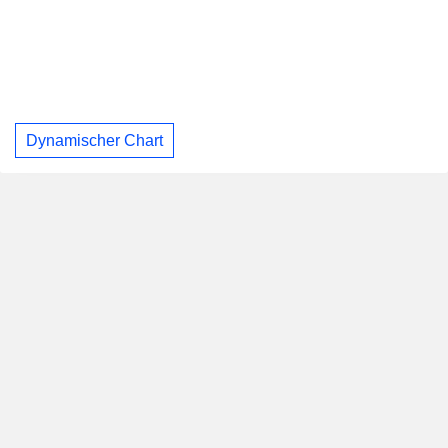
Dynamischer Chart