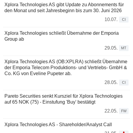
Xplora Technologies AS gibt Update zu Abonnements für
den Monat und seit Jahresbeginn bis zum 30. Juni 2026
10.07.
CI
Xplora Technologies schließt Übernahme der Emporia
Group ab
29.05.
MT
Xplora Technologies AS (OB:XPLRA) schließt Übernahme
der Emporia Telecom Produktions- und Vertriebs- GmbH &
Co. KG von Eveline Pupeter ab.
28.05.
CI
Pareto Securities senkt Kursziel für Xplora Technologies
auf 65 NOK (75) - Einstufung 'Buy' bestätigt
22.05.
FW
Xplora Technologies AS - Shareholder/Analyst Call