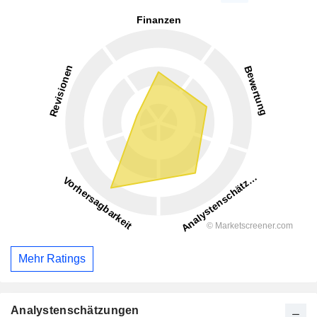
Mehr Ratings
Analystenschätzungen