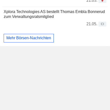
21.05.
Xplora Technologies AS bestellt Thomas Embla Bonnerud
zum Verwaltungsratsmitglied
21.05.
CI
Mehr Börsen-Nachrichten