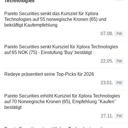
Technologies
Pareto Securities senkt das Kursziel für Xplora
Technologies auf 55 norwegische Kronen (65) und
bekräftigt Kaufempfehlung
07.08.
FW
Pareto Securities senkt Kursziel für Xplora Technologies
auf 65 NOK (75) - Einstufung 'Buy' bestätigt
22.05.
FW
Redeye präsentiert seine Top-Picks für 2026
23.01.
FW
Pareto Securities erhöht Kursziel für Xplora Technologies
auf 70 Norwegische Kronen (65), Empfehlung "Kaufen"
bestätigt
27.11.
FW