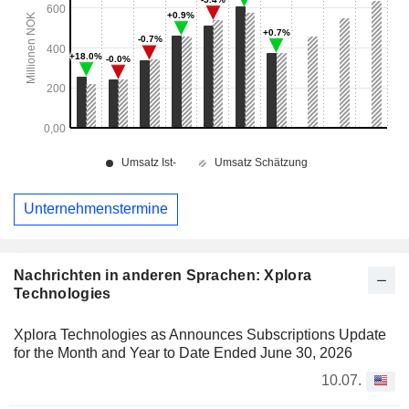
Unternehmenstermine
Nachrichten in anderen Sprachen: Xplora
Technologies
Xplora Technologies as Announces Subscriptions Update
for the Month and Year to Date Ended June 30, 2026
10.07.