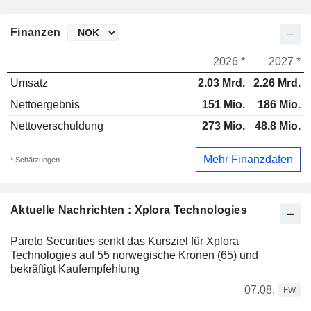
Finanzen
2026 *
2027 *
Umsatz
2.03 Mrd.
2.26 Mrd.
Nettoergebnis
151 Mio.
186 Mio.
Nettoverschuldung
273 Mio.
48.8 Mio.
Mehr Finanzdaten
* Schätzungen
Aktuelle Nachrichten : Xplora Technologies
Pareto Securities senkt das Kursziel für Xplora
Technologies auf 55 norwegische Kronen (65) und
bekräftigt Kaufempfehlung
07.08.
FW