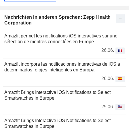
Nachrichten in anderen Sprachen: Zepp Health
Corporation
Amazfit permet les notifications iOS interactives sur une
sélection de montres connectées en Europe
26.06.
Amazfit incorpora las notificaciones interactivas de iOS a
determinados relojes inteligentes en Europa
26.06.
Amazfit Brings Interactive iOS Notifications to Select
Smartwatches in Europe
25.06.
Amazfit Brings Interactive iOS Notifications to Select
Smartwatches in Europe