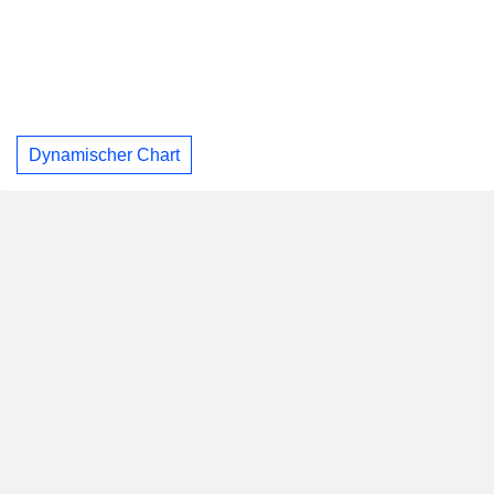
Dynamischer Chart