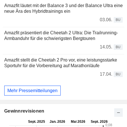
Amazfit läutet mit der Balance 3 und der Balance Ultra eine
neue Ära des Hybridtrainings ein
03.06.
BU
Amazfit präsentiert die Cheetah 2 Ultra: Die Trailrunning-
Armbanduhr für die schwierigsten Bergtouren
14.05.
BU
Amazfit stellt die Cheetah 2 Pro vor, eine leistungsstarke
Sportuhr für die Vorbereitung auf Marathonläufe
17.04.
BU
Mehr Pressemitteilungen
Gewinnrevisionen