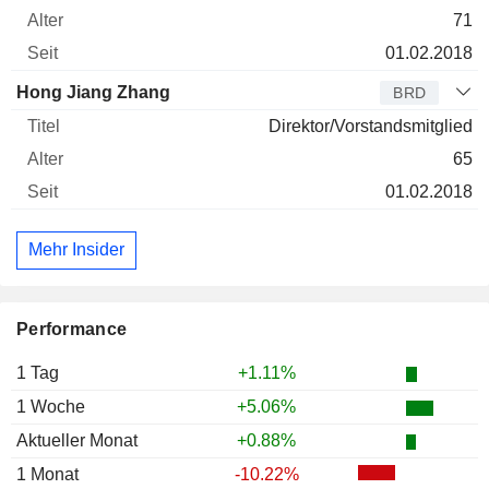
71
01.02.2018
Hong Jiang Zhang
BRD
Direktor/Vorstandsmitglied
65
01.02.2018
Mehr Insider
Performance
1 Tag
+1.11%
1 Woche
+5.06%
Aktueller Monat
+0.88%
1 Monat
-10.22%