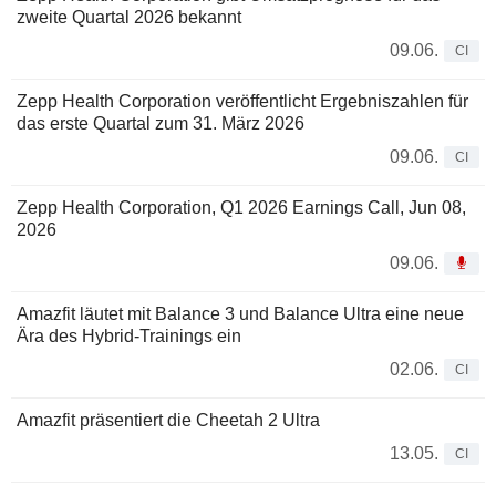
zweite Quartal 2026 bekannt
09.06.
CI
Zepp Health Corporation veröffentlicht Ergebniszahlen für
das erste Quartal zum 31. März 2026
09.06.
CI
Zepp Health Corporation, Q1 2026 Earnings Call, Jun 08,
2026
09.06.
Amazfit läutet mit Balance 3 und Balance Ultra eine neue
Ära des Hybrid-Trainings ein
02.06.
CI
Amazfit präsentiert die Cheetah 2 Ultra
13.05.
CI