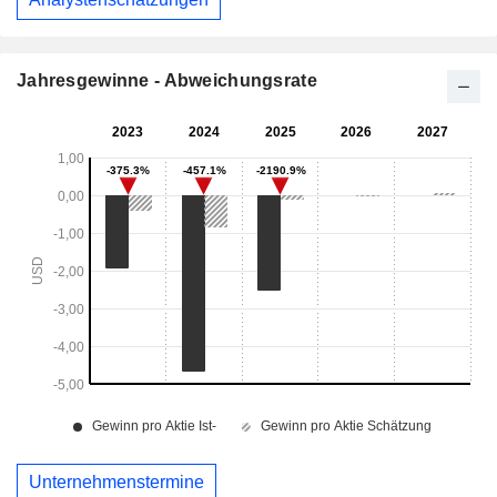
Jahresgewinne - Abweichungsrate
Unternehmenstermine