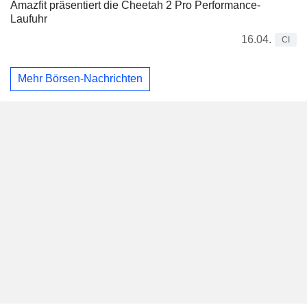
Amazfit präsentiert die Cheetah 2 Pro Performance-
Laufuhr
16.04.
CI
Mehr Börsen-Nachrichten