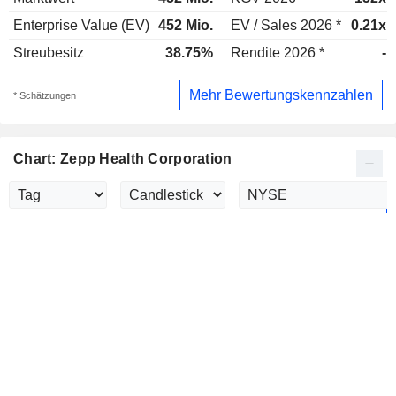
Enterprise Value (EV)
452 Mio.
EV / Sales 2026 *
0.21x
Streubesitz
38.75%
Rendite 2026 *
-
Mehr Bewertungskennzahlen
* Schätzungen
Chart: Zepp Health Corporation