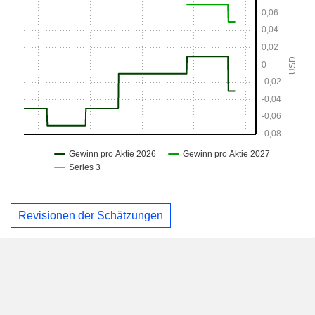
Revisionen der Schätzungen