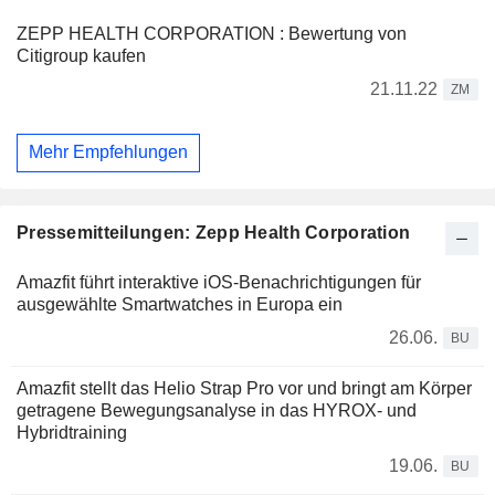
ZEPP HEALTH CORPORATION : Bewertung von
Citigroup kaufen
21.11.22
ZM
Mehr Empfehlungen
Pressemitteilungen: Zepp Health Corporation
Amazfit führt interaktive iOS-Benachrichtigungen für
ausgewählte Smartwatches in Europa ein
26.06.
BU
Amazfit stellt das Helio Strap Pro vor und bringt am Körper
getragene Bewegungsanalyse in das HYROX- und
Hybridtraining
19.06.
BU