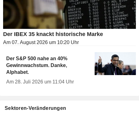
Der IBEX 35 knackt historische Marke
Am 07. August 2026 um 10:20 Uhr
Der S&P 500 nahe an 40%
Gewinnwachstum. Danke,
Alphabet.
Am 28. Juli 2026 um 11:04 Uhr
Sektoren-Veränderungen