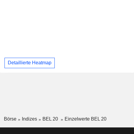
Detaillierte Heatmap
Börse
Indizes
BEL 20
Einzelwerte BEL 20