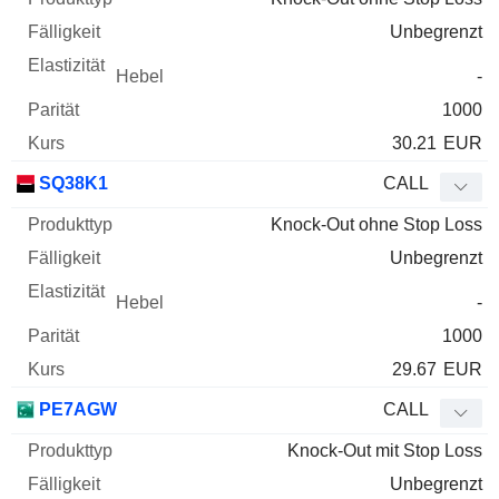
Unbegrenzt
-
1000
30.21
EUR
SQ38K1
CALL
Knock-Out ohne Stop Loss
Unbegrenzt
-
1000
29.67
EUR
PE7AGW
CALL
Knock-Out mit Stop Loss
Unbegrenzt