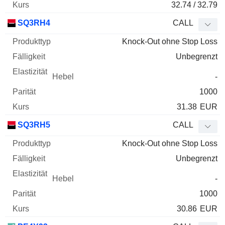
32.74 / 32.79
SQ3RH4
CALL
Knock-Out ohne Stop Loss
Unbegrenzt
-
1000
31.38
EUR
SQ3RH5
CALL
Knock-Out ohne Stop Loss
Unbegrenzt
-
1000
30.86
EUR