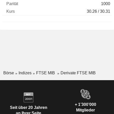
1000
30.26 / 30.31
Börse
Indizes
FTSE MIB
Derivate FTSE MIB
+ 1’300’000
Seit über 20 Jahren
Mitglieder
an Ihrer Seite