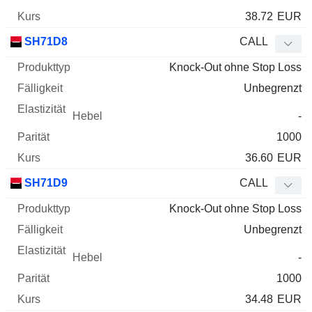
38.72
EUR
SH71D8
CALL
Knock-Out ohne Stop Loss
Unbegrenzt
-
1000
36.60
EUR
SH71D9
CALL
Knock-Out ohne Stop Loss
Unbegrenzt
-
1000
34.48
EUR