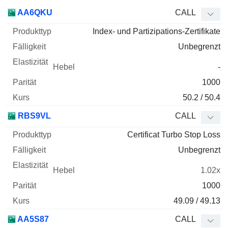
WKN
Typ
Produkttyp
Fälligkeit
Elastizität
Hebel
Parität
AA6QKU
CALL
Index- und Partizipations-Zertifikate
Unbegrenzt
-
1000
50.2 / 50.4
RBS9VL
CALL
Certificat Turbo Stop Loss
Unbegrenzt
1.02x
1000
49.09 / 49.13
AA5S87
CALL