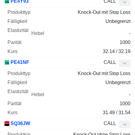
PE4Y93
CALL
Knock-Out mit Stop Loss
Unbegrenzt
-
1000
32.14 / 32.19
PE41NF
CALL
Knock-Out mit Stop Loss
Unbegrenzt
-
1000
31.49 / 31.54
SQ36JW
CALL
Knock-Out ohne Stop Loss