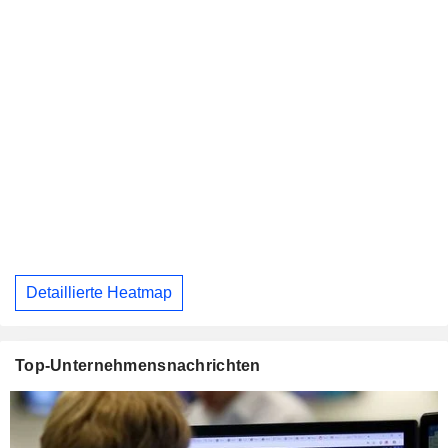
Detaillierte Heatmap
Top-Unternehmensnachrichten