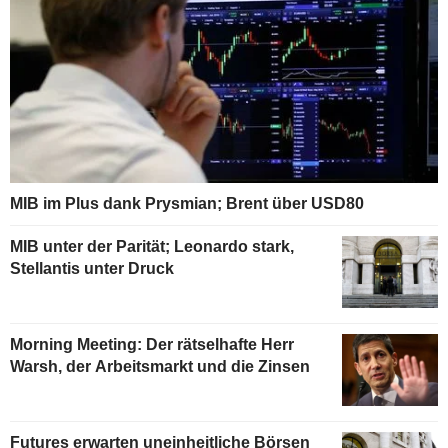
MIB im Plus dank Prysmian; Brent über USD80
MIB unter der Parität; Leonardo stark,
Stellantis unter Druck
Morning Meeting: Der rätselhafte Herr
Warsh, der Arbeitsmarkt und die Zinsen
Futures erwarten uneinheitliche Börsen