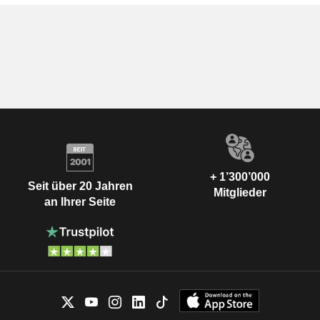
+ 1’300’000
Seit über 20 Jahren
Mitglieder
an Ihrer Seite