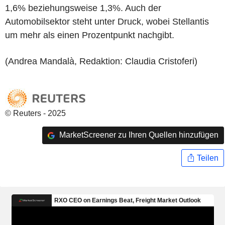
1,6% beziehungsweise 1,3%. Auch der
Automobilsektor steht unter Druck, wobei Stellantis
um mehr als einen Prozentpunkt nachgibt.
(Andrea Mandalà, Redaktion: Claudia Cristoferi)
© Reuters - 2025
MarketScreener zu Ihren Quellen hinzufügen
Teilen