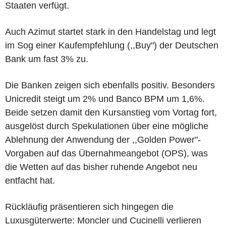
Staaten verfügt.
Auch Azimut startet stark in den Handelstag und legt
im Sog einer Kaufempfehlung (,,Buy") der Deutschen
Bank um fast 3% zu.
Die Banken zeigen sich ebenfalls positiv. Besonders
Unicredit steigt um 2% und Banco BPM um 1,6%.
Beide setzen damit den Kursanstieg vom Vortag fort,
ausgelöst durch Spekulationen über eine mögliche
Ablehnung der Anwendung der ,,Golden Power"-
Vorgaben auf das Übernahmeangebot (OPS), was
die Wetten auf das bisher ruhende Angebot neu
entfacht hat.
Rückläufig präsentieren sich hingegen die
Luxusgüterwerte: Moncler und Cucinelli verlieren