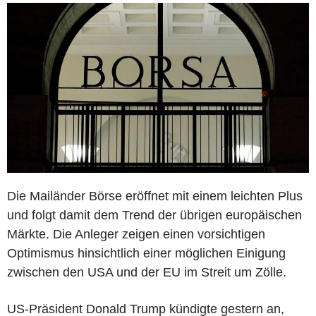
Die Mailänder Börse eröffnet mit einem leichten Plus
und folgt damit dem Trend der übrigen europäischen
Märkte. Die Anleger zeigen einen vorsichtigen
Optimismus hinsichtlich einer möglichen Einigung
zwischen den USA und der EU im Streit um Zölle.
US-Präsident Donald Trump kündigte gestern an,