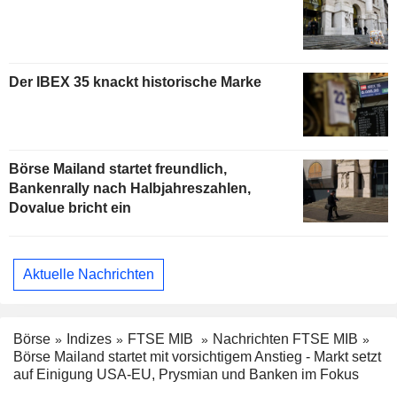
Der IBEX 35 knackt historische Marke
Börse Mailand startet freundlich,
Bankenrally nach Halbjahreszahlen,
Dovalue bricht ein
Aktuelle Nachrichten
Börse
Indizes
FTSE MIB
Nachrichten FTSE MIB
Börse Mailand startet mit vorsichtigem Anstieg - Markt setzt
auf Einigung USA-EU, Prysmian und Banken im Fokus