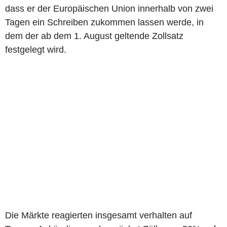
dass er der Europäischen Union innerhalb von zwei
Tagen ein Schreiben zukommen lassen werde, in
dem der ab dem 1. August geltende Zollsatz
festgelegt wird.
Die Märkte reagierten insgesamt verhalten auf