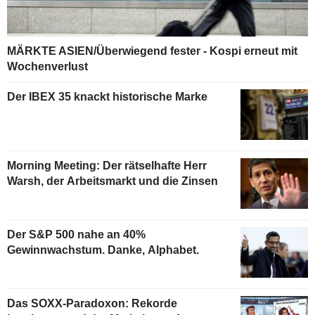
MÄRKTE ASIEN/Überwiegend fester - Kospi erneut mit
Wochenverlust
Der IBEX 35 knackt historische Marke
Morning Meeting: Der rätselhafte Herr
Warsh, der Arbeitsmarkt und die Zinsen
Der S&P 500 nahe an 40%
Gewinnwachstum. Danke, Alphabet.
Das SOXX-Paradoxon: Rekorde