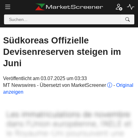
Südkoreas Offizielle
Devisenreserven steigen im
Juni
Veröffentlicht am 03.07.2025 um 03:33
MT Newswires - Übersetzt von MarketScreener
-
Original
anzeigen