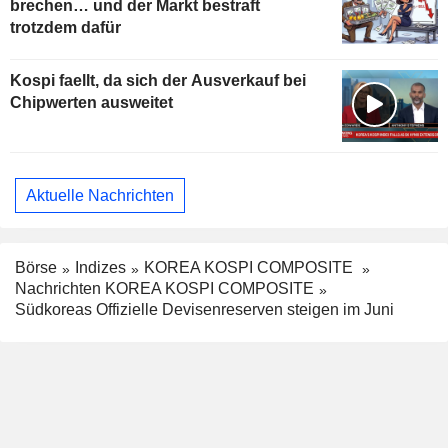
brechen… und der Markt bestraft
trotzdem dafür
Kospi faellt, da sich der Ausverkauf bei
Chipwerten ausweitet
Aktuelle Nachrichten
Börse
Indizes
KOREA KOSPI COMPOSITE
Nachrichten KOREA KOSPI COMPOSITE
Südkoreas Offizielle Devisenreserven steigen im Juni