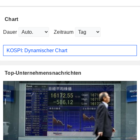
Chart
Dauer
Zeitraum
KOSPI: Dynamischer Chart
Top-Unternehmensnachrichten