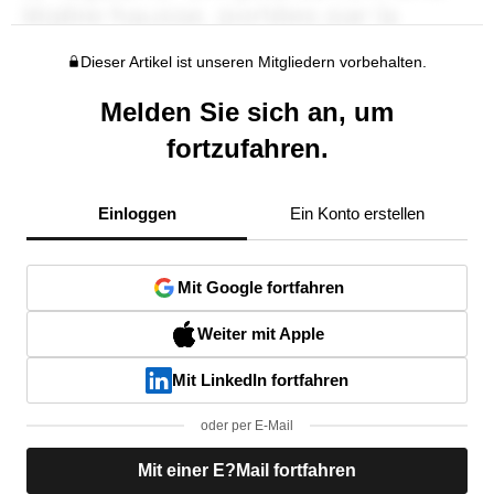
Dieser Artikel ist unseren Mitgliedern vorbehalten.
Melden Sie sich an, um
fortzufahren.
Einloggen
Ein Konto erstellen
Mit Google fortfahren
Weiter mit Apple
Mit LinkedIn fortfahren
oder per E-Mail
Mit einer E?Mail fortfahren