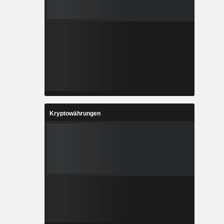
Kryptowährungen