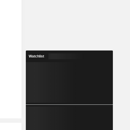
Watchlist