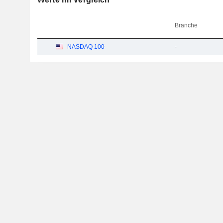
Branche
NASDAQ 100
-