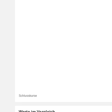
Schlusskurse
Werte im Vergleich