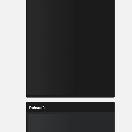
Rohstoffe