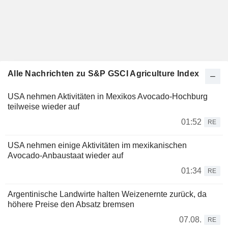
Alle Nachrichten zu S&P GSCI Agriculture Index
USA nehmen Aktivitäten in Mexikos Avocado-Hochburg
teilweise wieder auf
01:52
RE
USA nehmen einige Aktivitäten im mexikanischen
Avocado-Anbaustaat wieder auf
01:34
RE
Argentinische Landwirte halten Weizenernte zurück, da
höhere Preise den Absatz bremsen
07.08.
RE