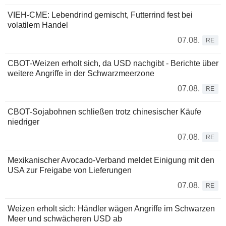
VIEH-CME: Lebendrind gemischt, Futterrind fest bei
volatilem Handel
07.08.
RE
CBOT-Weizen erholt sich, da USD nachgibt - Berichte über
weitere Angriffe in der Schwarzmeerzone
07.08.
RE
CBOT-Sojabohnen schließen trotz chinesischer Käufe
niedriger
07.08.
RE
Mexikanischer Avocado-Verband meldet Einigung mit den
USA zur Freigabe von Lieferungen
07.08.
RE
Weizen erholt sich: Händler wägen Angriffe im Schwarzen
Meer und schwächeren USD ab