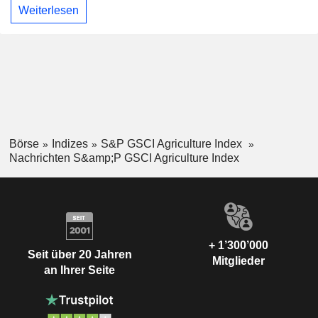
Weiterlesen
Börse
Indizes
S&P GSCI Agriculture Index
Nachrichten S&amp;P GSCI Agriculture Index
+ 1’300’000
Seit über 20 Jahren
Mitglieder
an Ihrer Seite