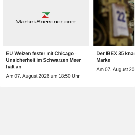
EU-Weizen fester mit Chicago -
Der IBEX 35 knac
Unsicherheit im Schwarzen Meer
Marke
hält an
Am 07. August 20
Am 07. August 2026 um 18:50 Uhr