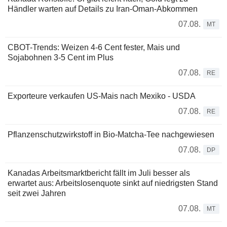
Händler warten auf Details zu Iran-Oman-Abkommen
07.08.
MT
CBOT-Trends: Weizen 4-6 Cent fester, Mais und
Sojabohnen 3-5 Cent im Plus
07.08.
RE
Exporteure verkaufen US-Mais nach Mexiko - USDA
07.08.
RE
Pflanzenschutzwirkstoff in Bio-Matcha-Tee nachgewiesen
07.08.
DP
Kanadas Arbeitsmarktbericht fällt im Juli besser als
erwartet aus: Arbeitslosenquote sinkt auf niedrigsten Stand
seit zwei Jahren
07.08.
MT