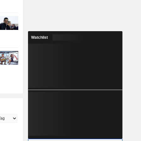
Watchlist