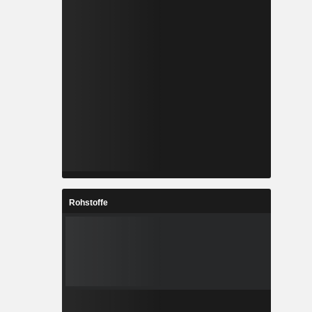
Rohstoffe