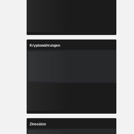
Kryptowährungen
Zinssätze