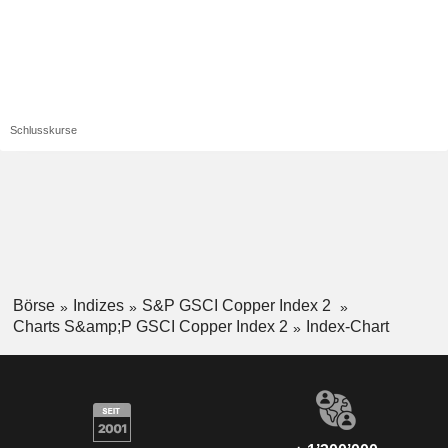
Schlusskurse
Börse
Indizes
S&P GSCI Copper Index 2
Charts S&amp;P GSCI Copper Index 2
Index-Chart