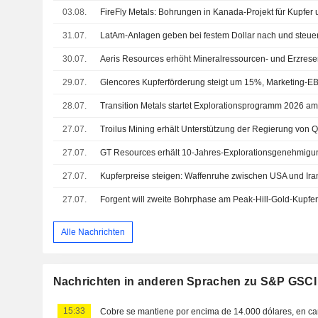
03.08.
31.07.
30.07.
29.07.
28.07.
27.07.
27.07.
27.07.
27.07.
Alle Nachrichten
Nachrichten in anderen Sprachen zu S&P GSCI
15:33