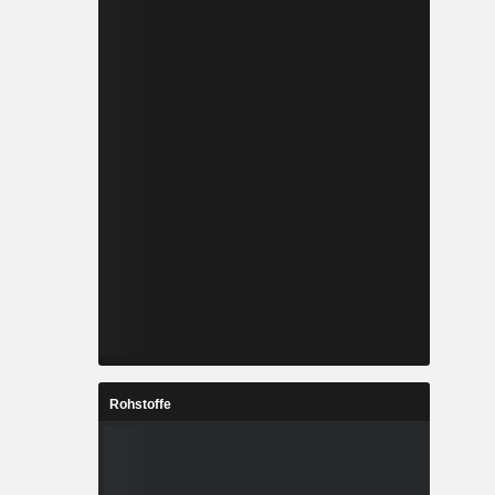
Rohstoffe