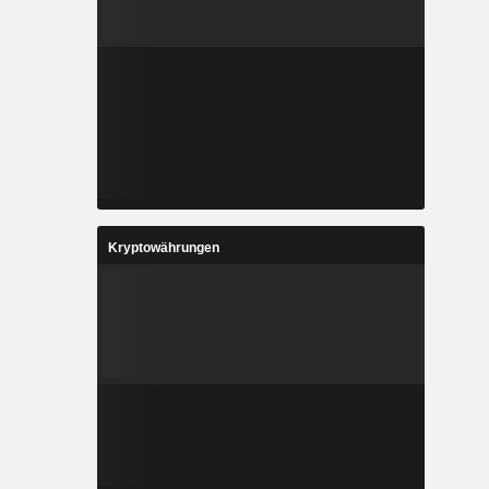
Kryptowährungen