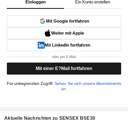
Einloggen
Ein Konto erstellen
Mit Google fortfahren
Weiter mit Apple
Mit LinkedIn fortfahren
oder per E-Mail
Mit einer E?Mail fortfahren
Für unbegrenzten Zugriff,
Sehen Sie sich unsere Abonnements
an.
Aktuelle Nachrichten zu SENSEX BSE30