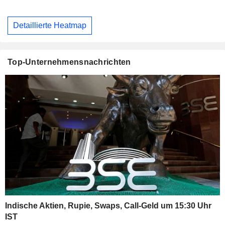
Detaillierte Heatmap
Top-Unternehmensnachrichten
Indische Aktien, Rupie, Swaps, Call-Geld um 15:30 Uhr
IST