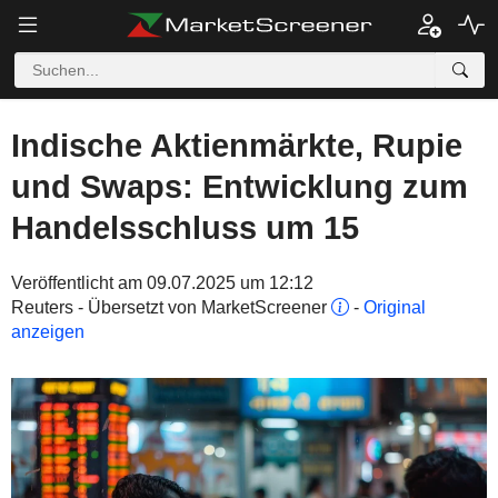
Indische Aktienmärkte, Rupie
und Swaps: Entwicklung zum
Handelsschluss um 15
Veröffentlicht am 09.07.2025 um 12:12
Reuters - Übersetzt von MarketScreener
-
Original
anzeigen