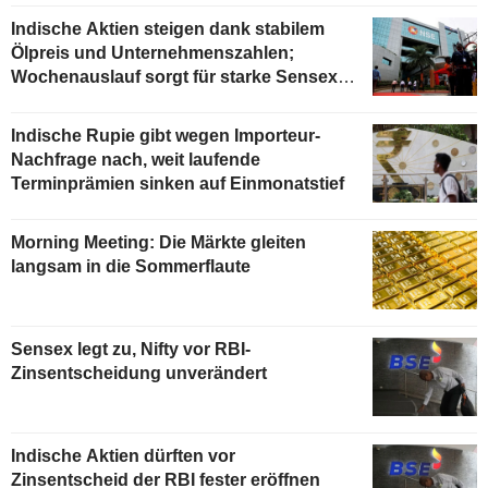
Indische Aktien steigen dank stabilem
Ölpreis und Unternehmenszahlen;
Wochenauslauf sorgt für starke Sensex-
Schwankungen
Indische Rupie gibt wegen Importeur-
Nachfrage nach, weit laufende
Terminprämien sinken auf Einmonatstief
Morning Meeting: Die Märkte gleiten
langsam in die Sommerflaute
Sensex legt zu, Nifty vor RBI-
Zinsentscheidung unverändert
Indische Aktien dürften vor
Zinsentscheid der RBI fester eröffnen