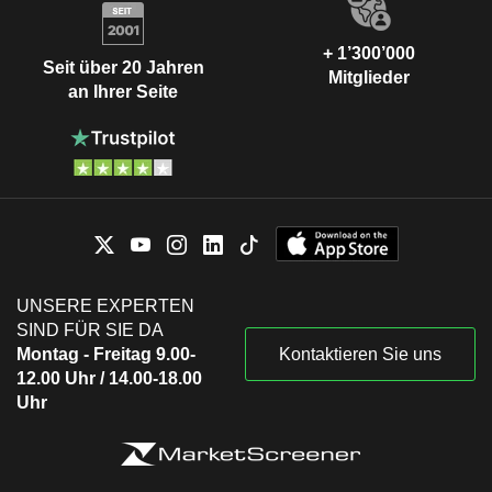
+ 1’300’000
Seit über 20 Jahren
Mitglieder
an Ihrer Seite
UNSERE EXPERTEN
SIND FÜR SIE DA
Montag - Freitag 9.00-
Kontaktieren Sie uns
12.00 Uhr / 14.00-18.00
Uhr