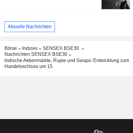
Aktuelle Nachrichten
Börse
Indizes
SENSEX BSE30
Nachrichten SENSEX BSE30
Indische Aktienmärkte, Rupie und Swaps: Entwicklung zum
Handelsschluss um 15