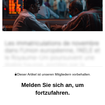
Dieser Artikel ist unseren Mitgliedern vorbehalten.
Melden Sie sich an, um
fortzufahren.