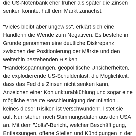
die US-Notenbank eher früher als später die Zinsen
senken könnte, half dem Markt zunächst.
"Vieles bleibt aber ungewiss", erklärt sich eine
Händlerin die Wende zum Negativen. Es bestehe im
Grunde genommen eine deutliche Diskrepanz
zwischen der Positionierung der Märkte und den
weiterhin bestehenden Risiken.
"Handelsspannungen, geopolitische Unsicherheiten,
die explodierende US-Schuldenlast, die Möglichkeit,
dass das Fed die Zinsen nicht senken kann,
Anzeichen einer Konjunkturabkühlung und sogar eine
mögliche erneute Beschleunigung der Inflation -
keines dieser Risiken ist verschwunden", listet sie
auf. Nun stehen noch Stimmungsdaten aus den USA
an. Mit dem "Jolts"-Bericht, welcher Beschäftigung,
Entlassungen, offene Stellen und Kündigungen in der