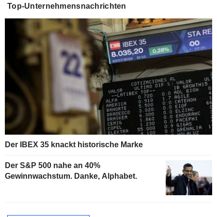
Top-Unternehmensnachrichten
Der IBEX 35 knackt historische Marke
Der S&P 500 nahe an 40%
Gewinnwachstum. Danke, Alphabet.