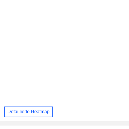
Detaillierte Heatmap