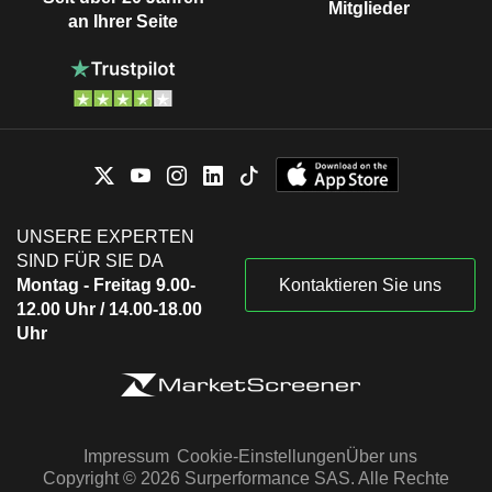
Mitglieder
an Ihrer Seite
UNSERE EXPERTEN
SIND FÜR SIE DA
Montag - Freitag 9.00-
Kontaktieren Sie uns
12.00 Uhr / 14.00-18.00
Uhr
Impressum
Cookie-Einstellungen
Über uns
Copyright © 2026 Surperformance SAS. Alle Rechte