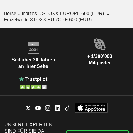
Börse
Indizes
STOXX EUROPE 600 (EUR)
Einzelwerte STOXX EUROPE 600 (EUR)
+ 1’300’000
Seit über 20 Jahren
Mitglieder
an Ihrer Seite
UNSERE EXPERTEN
SIND FÜR SIE DA