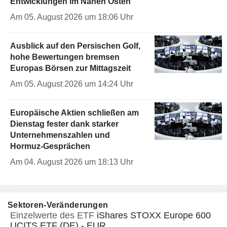
Entwicklungen im Nahen Osten
Am 05. August 2026 um 18:06 Uhr
Ausblick auf den Persischen Golf,
hohe Bewertungen bremsen
Europas Börsen zur Mittagszeit
Am 05. August 2026 um 14:24 Uhr
Europäische Aktien schließen am
Dienstag fester dank starker
Unternehmenszahlen und
Hormuz-Gesprächen
Am 04. August 2026 um 18:13 Uhr
Sektoren-Veränderungen
Einzelwerte des ETF
iShares STOXX Europe 600
UCITS ETF (DE) - EUR