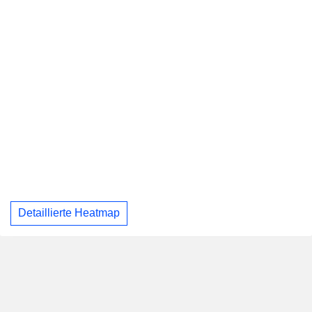
Detaillierte Heatmap