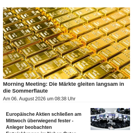
Morning Meeting: Die Märkte gleiten langsam in
die Sommerflaute
Am 06. August 2026 um 08:38 Uhr
Europäische Aktien schließen am
Mittwoch überwiegend fester -
Anleger beobachten