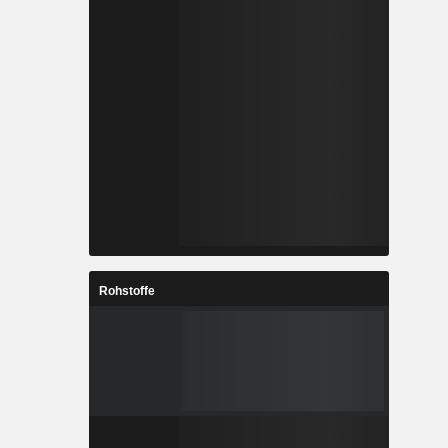
Rohstoffe