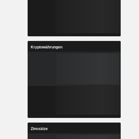
Kryptowährungen
Zinssätze