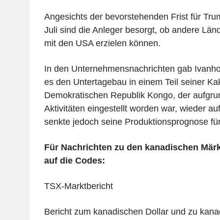
Angesichts der bevorstehenden Frist für Tr
Juli sind die Anleger besorgt, ob andere L
mit den USA erzielen können.
In den Unternehmensnachrichten gab Ivanho
es den Untertagebau in einem Teil seiner Ka
Demokratischen Republik Kongo, der aufgru
Aktivitäten eingestellt worden war, wieder 
senkte jedoch seine Produktionsprognose für
Für Nachrichten zu den kanadischen Märkt
auf die Codes:
TSX-Marktbericht
Bericht zum kanadischen Dollar und zu kana