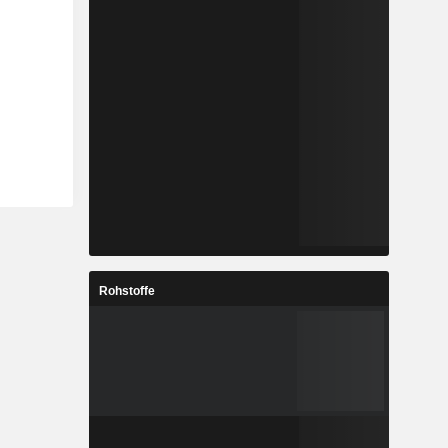
Rohstoffe