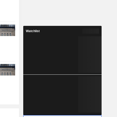
Watchlist