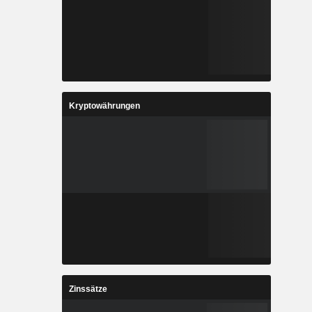
Kryptowährungen
Zinssätze