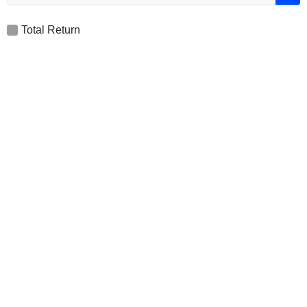
Total Return