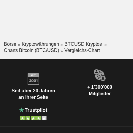
Börse
Kryptowährungen
BTCUSD Kryptos
Charts Bitcoin (BTC/USD)
Vergleichs-Chart
+ 1’300’000
Seit über 20 Jahren
Mitglieder
an Ihrer Seite