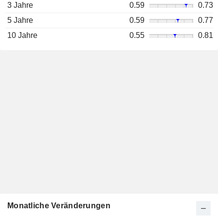
3 Jahre
0.59
0.73
5 Jahre
0.59
0.77
10 Jahre
0.55
0.81
Monatliche Veränderungen