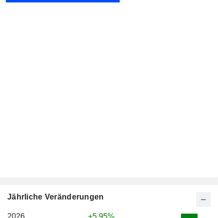
Jährliche Veränderungen
2026
+5.95%