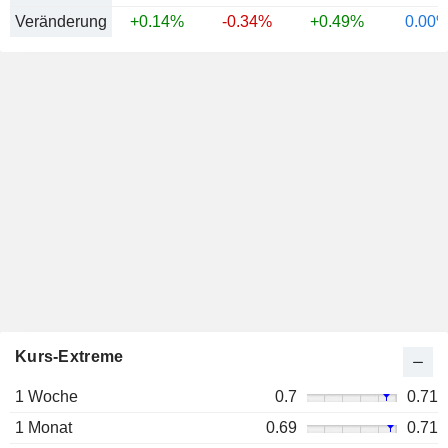
Veränderung
+0.14%
-0.34%
+0.49%
0.00
Kurs-Extreme
1 Woche
0.7
0.71
1 Monat
0.69
0.71