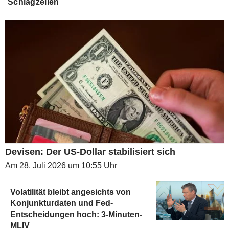
Schlagzeilen
Devisen: Der US-Dollar stabilisiert sich
Am 28. Juli 2026 um 10:55 Uhr
Volatilität bleibt angesichts von
Konjunkturdaten und Fed-
Entscheidungen hoch: 3-Minuten-
MLIV