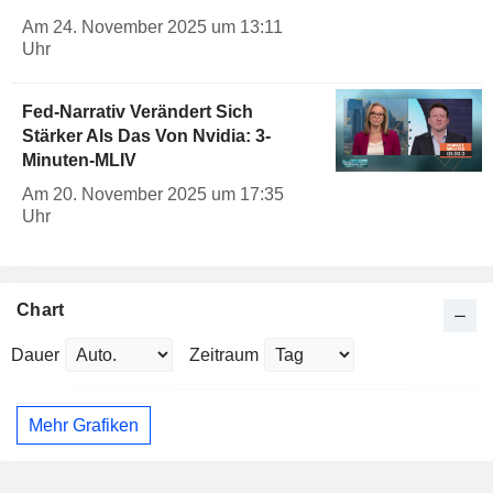
Am 24. November 2025 um 13:11
Uhr
Fed-Narrativ Verändert Sich
Stärker Als Das Von Nvidia: 3-
Minuten-MLIV
Am 20. November 2025 um 17:35
Uhr
Chart
Dauer
Zeitraum
Mehr Grafiken