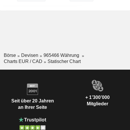
Börse
Devisen
965466 Währung
Charts EUR / CAD
Statischer Chart
+ 1’300’000
Seit über 20 Jahren
Mitglieder
an Ihrer Seite