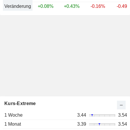
Veränderung
+0.08%
+0.43%
-0.16%
-0.49
Kurs-Extreme
1 Woche
3.44
3.54
1 Monat
3.39
3.54