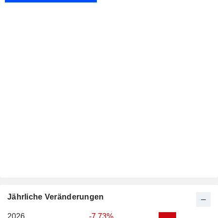
Jährliche Veränderungen
2026
-7.73%