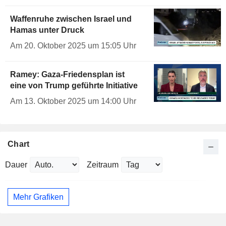
Waffenruhe zwischen Israel und
Hamas unter Druck
Am 20. Oktober 2025 um 15:05 Uhr
Ramey: Gaza-Friedensplan ist
eine von Trump geführte Initiative
Am 13. Oktober 2025 um 14:00 Uhr
Chart
Dauer
Zeitraum
Mehr Grafiken