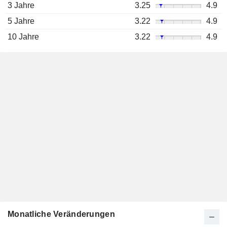
3 Jahre
3.25
4.9
5 Jahre
3.22
4.9
10 Jahre
3.22
4.9
Monatliche Veränderungen