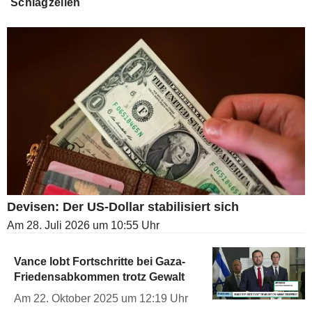
Schlagzeilen
Devisen: Der US-Dollar stabilisiert sich
Am 28. Juli 2026 um 10:55 Uhr
Vance lobt Fortschritte bei Gaza-
Friedensabkommen trotz Gewalt
Am 22. Oktober 2025 um 12:19 Uhr