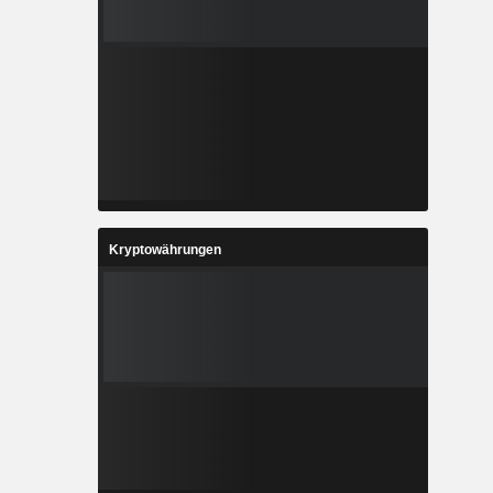
Kryptowährungen