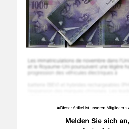
Dieser Artikel ist unseren Mitgliedern
Melden Sie sich an