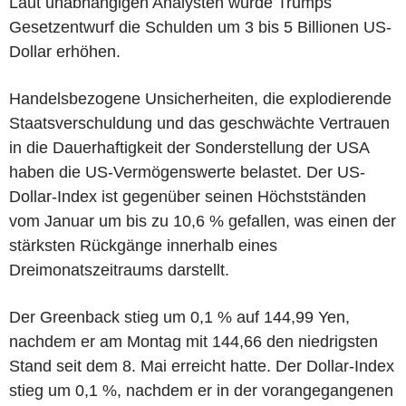
Laut unabhängigen Analysten würde Trumps
Gesetzentwurf die Schulden um 3 bis 5 Billionen US-
Dollar erhöhen.
Handelsbezogene Unsicherheiten, die explodierende
Staatsverschuldung und das geschwächte Vertrauen
in die Dauerhaftigkeit der Sonderstellung der USA
haben die US-Vermögenswerte belastet. Der US-
Dollar-Index ist gegenüber seinen Höchstständen
vom Januar um bis zu 10,6 % gefallen, was einen der
stärksten Rückgänge innerhalb eines
Dreimonatszeitraums darstellt.
Der Greenback stieg um 0,1 % auf 144,99 Yen,
nachdem er am Montag mit 144,66 den niedrigsten
Stand seit dem 8. Mai erreicht hatte. Der Dollar-Index
stieg um 0,1 %, nachdem er in der vorangegangenen