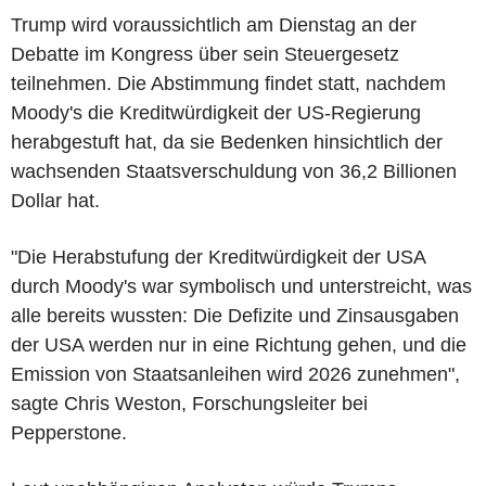
Trump wird voraussichtlich am Dienstag an der
Debatte im Kongress über sein Steuergesetz
teilnehmen. Die Abstimmung findet statt, nachdem
Moody's die Kreditwürdigkeit der US-Regierung
herabgestuft hat, da sie Bedenken hinsichtlich der
wachsenden Staatsverschuldung von 36,2 Billionen
Dollar hat.
"Die Herabstufung der Kreditwürdigkeit der USA
durch Moody's war symbolisch und unterstreicht, was
alle bereits wussten: Die Defizite und Zinsausgaben
der USA werden nur in eine Richtung gehen, und die
Emission von Staatsanleihen wird 2026 zunehmen",
sagte Chris Weston, Forschungsleiter bei
Pepperstone.