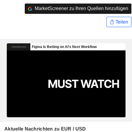
MarketScreener zu Ihren Quellen hinzufügen
Teilen
Aktuelle Nachrichten zu EUR / USD