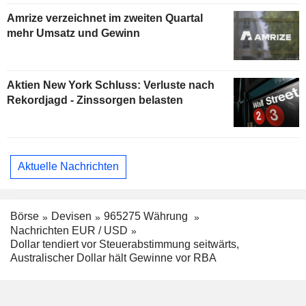
Amrize verzeichnet im zweiten Quartal
mehr Umsatz und Gewinn
Aktien New York Schluss: Verluste nach
Rekordjagd - Zinssorgen belasten
Aktuelle Nachrichten
Börse
Devisen
965275 Währung
Nachrichten EUR / USD
Dollar tendiert vor Steuerabstimmung seitwärts,
Australischer Dollar hält Gewinne vor RBA