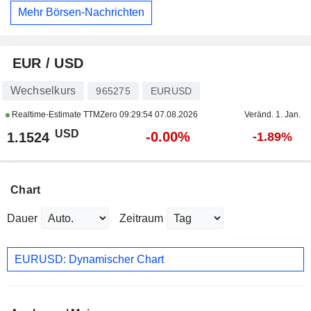
Mehr Börsen-Nachrichten
EUR / USD
Wechselkurs
965275
EURUSD
Realtime-Estimate TTMZero
09:29:54 07.08.2026
Veränd. 1. Jan.
USD
-0.00%
1.1524
-1.89%
Chart
Dauer
Zeitraum
EURUSD: Dynamischer Chart