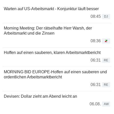
Warten auf US-Arbeitsmarkt - Konjunktur läuft besser
08:45
DJ
Morning Meeting: Der rätselhafte Herr Warsh, der
Arbeitsmarkt und die Zinsen
08:36
Hoffen auf einen sauberen, klaren Arbeitsmarktbericht
06:31
RE
MORNING BID EUROPE-Hoffen auf einen sauberen und
ordentlichen Arbeitsmarktbericht
06:31
RE
Devisen: Dollar zieht am Abend leicht an
06.08.
AW