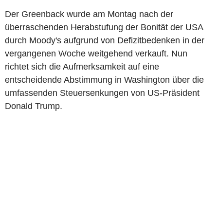
Der Greenback wurde am Montag nach der
überraschenden Herabstufung der Bonität der USA
durch Moody's aufgrund von Defizitbedenken in der
vergangenen Woche weitgehend verkauft. Nun
richtet sich die Aufmerksamkeit auf eine
entscheidende Abstimmung in Washington über die
umfassenden Steuersenkungen von US-Präsident
Donald Trump.