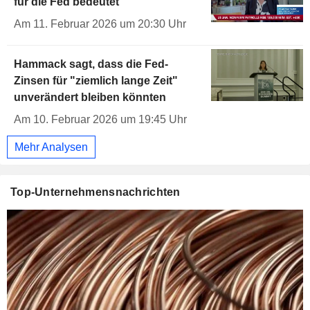
für die Fed bedeutet
Am 11. Februar 2026 um 20:30 Uhr
Hammack sagt, dass die Fed-
Zinsen für "ziemlich lange Zeit"
unverändert bleiben könnten
Am 10. Februar 2026 um 19:45 Uhr
Mehr Analysen
Top-Unternehmensnachrichten