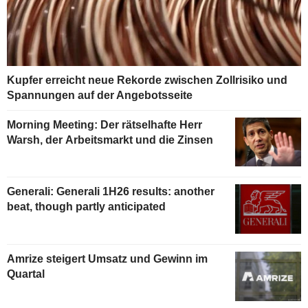
Kupfer erreicht neue Rekorde zwischen Zollrisiko und
Spannungen auf der Angebotsseite
Morning Meeting: Der rätselhafte Herr
Warsh, der Arbeitsmarkt und die Zinsen
Generali: Generali 1H26 results: another
beat, though partly anticipated
Amrize steigert Umsatz und Gewinn im
Quartal