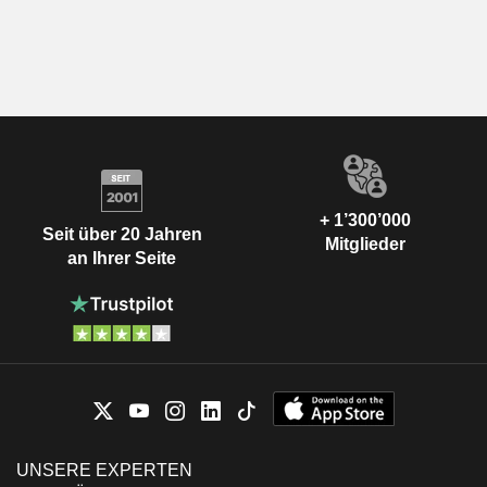
+ 1’300’000
Seit über 20 Jahren
Mitglieder
an Ihrer Seite
UNSERE EXPERTEN