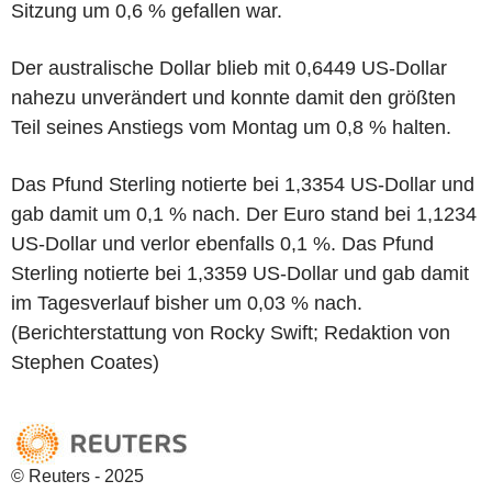
Sitzung um 0,6 % gefallen war.
Der australische Dollar blieb mit 0,6449 US-Dollar
nahezu unverändert und konnte damit den größten
Teil seines Anstiegs vom Montag um 0,8 % halten.
Das Pfund Sterling notierte bei 1,3354 US-Dollar und
gab damit um 0,1 % nach. Der Euro stand bei 1,1234
US-Dollar und verlor ebenfalls 0,1 %. Das Pfund
Sterling notierte bei 1,3359 US-Dollar und gab damit
im Tagesverlauf bisher um 0,03 % nach.
(Berichterstattung von Rocky Swift; Redaktion von
Stephen Coates)
© Reuters - 2025