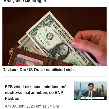
Analysen / Meinungen
Devisen: Der US-Dollar stabilisiert sich
EZB wird Leitzinsen 'mindestens'
noch zweimal anheben, so BNP
Paribas
Am 09. Juni 2026 um 11:54 Uhr