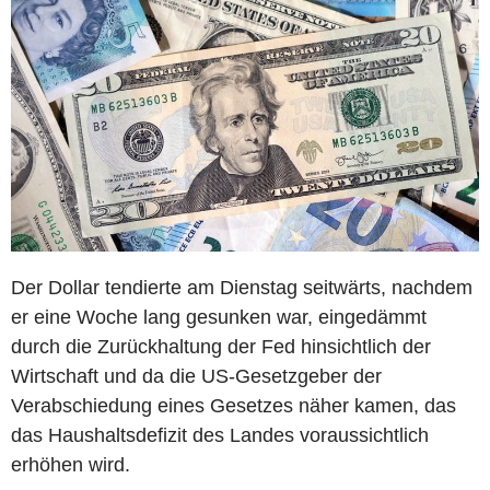
Der Dollar tendierte am Dienstag seitwärts, nachdem
er eine Woche lang gesunken war, eingedämmt
durch die Zurückhaltung der Fed hinsichtlich der
Wirtschaft und da die US-Gesetzgeber der
Verabschiedung eines Gesetzes näher kamen, das
das Haushaltsdefizit des Landes voraussichtlich
erhöhen wird.