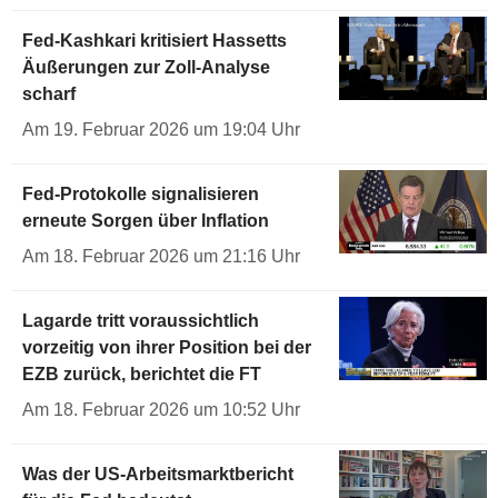
Fed-Kashkari kritisiert Hassetts
Äußerungen zur Zoll-Analyse
scharf
Am 19. Februar 2026 um 19:04 Uhr
Fed-Protokolle signalisieren
erneute Sorgen über Inflation
Am 18. Februar 2026 um 21:16 Uhr
Lagarde tritt voraussichtlich
vorzeitig von ihrer Position bei der
EZB zurück, berichtet die FT
Am 18. Februar 2026 um 10:52 Uhr
Was der US-Arbeitsmarktbericht