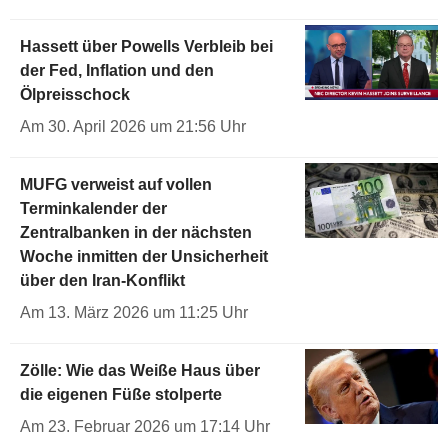
Hassett über Powells Verbleib bei
der Fed, Inflation und den
Ölpreisschock
Am 30. April 2026 um 21:56 Uhr
MUFG verweist auf vollen
Terminkalender der
Zentralbanken in der nächsten
Woche inmitten der Unsicherheit
über den Iran-Konflikt
Am 13. März 2026 um 11:25 Uhr
Zölle: Wie das Weiße Haus über
die eigenen Füße stolperte
Am 23. Februar 2026 um 17:14 Uhr