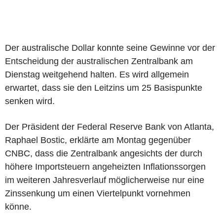
Der australische Dollar konnte seine Gewinne vor der
Entscheidung der australischen Zentralbank am
Dienstag weitgehend halten. Es wird allgemein
erwartet, dass sie den Leitzins um 25 Basispunkte
senken wird.
Der Präsident der Federal Reserve Bank von Atlanta,
Raphael Bostic, erklärte am Montag gegenüber
CNBC, dass die Zentralbank angesichts der durch
höhere Importsteuern angeheizten Inflationssorgen
im weiteren Jahresverlauf möglicherweise nur eine
Zinssenkung um einen Viertelpunkt vornehmen
könne.