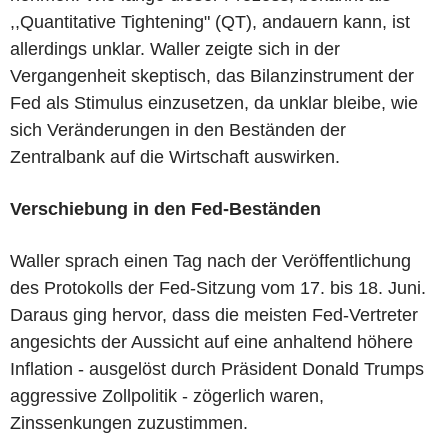
,,Quantitative Tightening" (QT), andauern kann, ist
allerdings unklar. Waller zeigte sich in der
Vergangenheit skeptisch, das Bilanzinstrument der
Fed als Stimulus einzusetzen, da unklar bleibe, wie
sich Veränderungen in den Beständen der
Zentralbank auf die Wirtschaft auswirken.
Verschiebung in den Fed-Beständen
Waller sprach einen Tag nach der Veröffentlichung
des Protokolls der Fed-Sitzung vom 17. bis 18. Juni.
Daraus ging hervor, dass die meisten Fed-Vertreter
angesichts der Aussicht auf eine anhaltend höhere
Inflation - ausgelöst durch Präsident Donald Trumps
aggressive Zollpolitik - zögerlich waren,
Zinssenkungen zuzustimmen.