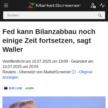
Fed kann Bilanzabbau noch
einige Zeit fortsetzen, sagt
Waller
Veröffentlicht am 10.07.2025 um 19:09 - Geändert am
10.07.2025 um 20:55
Reuters - Übersetzt von MarketScreener
-
Original
anzeigen
EUR / USD
+0.00%