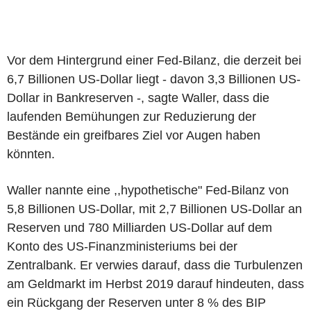
Vor dem Hintergrund einer Fed-Bilanz, die derzeit bei
6,7 Billionen US-Dollar liegt - davon 3,3 Billionen US-
Dollar in Bankreserven -, sagte Waller, dass die
laufenden Bemühungen zur Reduzierung der
Bestände ein greifbares Ziel vor Augen haben
könnten.
Waller nannte eine ,,hypothetische" Fed-Bilanz von
5,8 Billionen US-Dollar, mit 2,7 Billionen US-Dollar an
Reserven und 780 Milliarden US-Dollar auf dem
Konto des US-Finanzministeriums bei der
Zentralbank. Er verwies darauf, dass die Turbulenzen
am Geldmarkt im Herbst 2019 darauf hindeuten, dass
ein Rückgang der Reserven unter 8 % des BIP