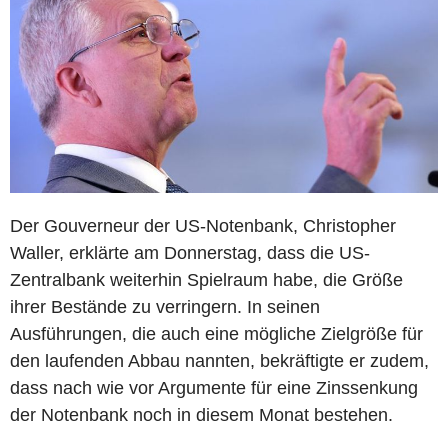
Der Gouverneur der US-Notenbank, Christopher
Waller, erklärte am Donnerstag, dass die US-
Zentralbank weiterhin Spielraum habe, die Größe
ihrer Bestände zu verringern. In seinen
Ausführungen, die auch eine mögliche Zielgröße für
den laufenden Abbau nannten, bekräftigte er zudem,
dass nach wie vor Argumente für eine Zinssenkung
der Notenbank noch in diesem Monat bestehen.