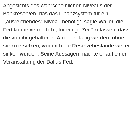
Angesichts des wahrscheinlichen Niveaus der
Bankreserven, das das Finanzsystem für ein
,,ausreichendes" Niveau benötigt, sagte Waller, die
Fed könne vermutlich ,,für einige Zeit" zulassen, dass
die von ihr gehaltenen Anleihen fällig werden, ohne
sie zu ersetzen, wodurch die Reservebestände weiter
sinken würden. Seine Aussagen machte er auf einer
Veranstaltung der Dallas Fed.