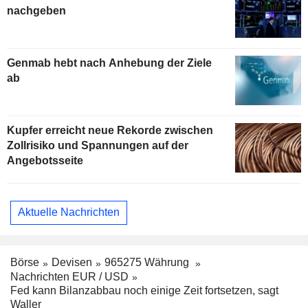
nachgeben
Genmab hebt nach Anhebung der Ziele
ab
Kupfer erreicht neue Rekorde zwischen
Zollrisiko und Spannungen auf der
Angebotsseite
Aktuelle Nachrichten
Börse
Devisen
965275 Währung
Nachrichten EUR / USD
Fed kann Bilanzabbau noch einige Zeit fortsetzen, sagt
Waller