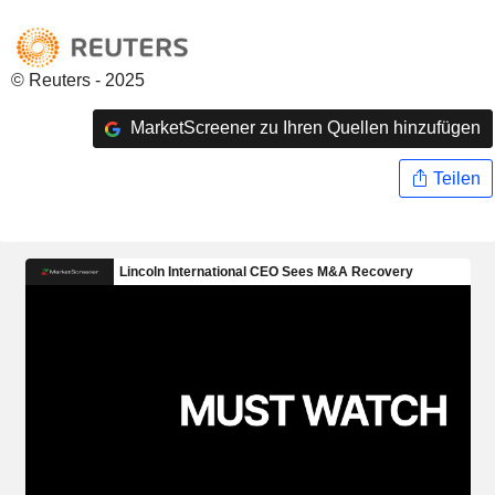
© Reuters - 2025
MarketScreener zu Ihren Quellen hinzufügen
Teilen