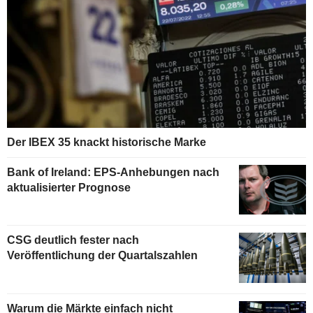
Der IBEX 35 knackt historische Marke
Bank of Ireland: EPS-Anhebungen nach
aktualisierter Prognose
CSG deutlich fester nach
Veröffentlichung der Quartalszahlen
Warum die Märkte einfach nicht