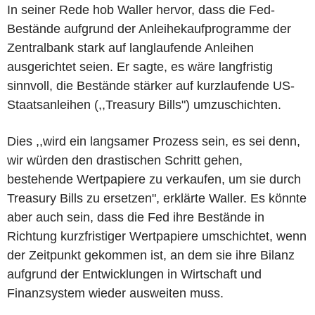
In seiner Rede hob Waller hervor, dass die Fed-
Bestände aufgrund der Anleihekaufprogramme der
Zentralbank stark auf langlaufende Anleihen
ausgerichtet seien. Er sagte, es wäre langfristig
sinnvoll, die Bestände stärker auf kurzlaufende US-
Staatsanleihen (,,Treasury Bills") umzuschichten.
Dies ,,wird ein langsamer Prozess sein, es sei denn,
wir würden den drastischen Schritt gehen,
bestehende Wertpapiere zu verkaufen, um sie durch
Treasury Bills zu ersetzen", erklärte Waller. Es könnte
aber auch sein, dass die Fed ihre Bestände in
Richtung kurzfristiger Wertpapiere umschichtet, wenn
der Zeitpunkt gekommen ist, an dem sie ihre Bilanz
aufgrund der Entwicklungen in Wirtschaft und
Finanzsystem wieder ausweiten muss.