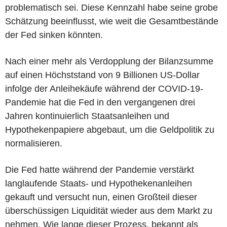
problematisch sei. Diese Kennzahl habe seine grobe
Schätzung beeinflusst, wie weit die Gesamtbestände
der Fed sinken könnten.
Nach einer mehr als Verdopplung der Bilanzsumme
auf einen Höchststand von 9 Billionen US-Dollar
infolge der Anleihekäufe während der COVID-19-
Pandemie hat die Fed in den vergangenen drei
Jahren kontinuierlich Staatsanleihen und
Hypothekenpapiere abgebaut, um die Geldpolitik zu
normalisieren.
Die Fed hatte während der Pandemie verstärkt
langlaufende Staats- und Hypothekenanleihen
gekauft und versucht nun, einen Großteil dieser
überschüssigen Liquidität wieder aus dem Markt zu
nehmen. Wie lange dieser Prozess, bekannt als