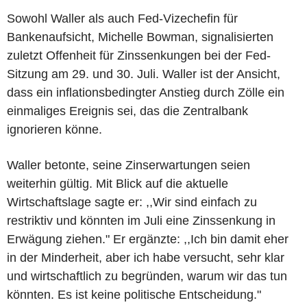
Sowohl Waller als auch Fed-Vizechefin für
Bankenaufsicht, Michelle Bowman, signalisierten
zuletzt Offenheit für Zinssenkungen bei der Fed-
Sitzung am 29. und 30. Juli. Waller ist der Ansicht,
dass ein inflationsbedingter Anstieg durch Zölle ein
einmaliges Ereignis sei, das die Zentralbank
ignorieren könne.
Waller betonte, seine Zinserwartungen seien
weiterhin gültig. Mit Blick auf die aktuelle
Wirtschaftslage sagte er: ,,Wir sind einfach zu
restriktiv und könnten im Juli eine Zinssenkung in
Erwägung ziehen." Er ergänzte: ,,Ich bin damit eher
in der Minderheit, aber ich habe versucht, sehr klar
und wirtschaftlich zu begründen, warum wir das tun
könnten. Es ist keine politische Entscheidung."