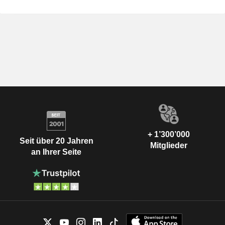
+ 1’300’000
Seit über 20 Jahren
Mitglieder
an Ihrer Seite