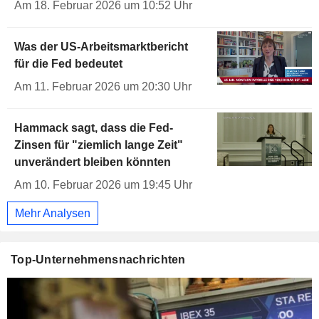
Am 18. Februar 2026 um 10:52 Uhr
Was der US-Arbeitsmarktbericht
für die Fed bedeutet
Am 11. Februar 2026 um 20:30 Uhr
Hammack sagt, dass die Fed-
Zinsen für "ziemlich lange Zeit"
unverändert bleiben könnten
Am 10. Februar 2026 um 19:45 Uhr
Mehr Analysen
Top-Unternehmensnachrichten