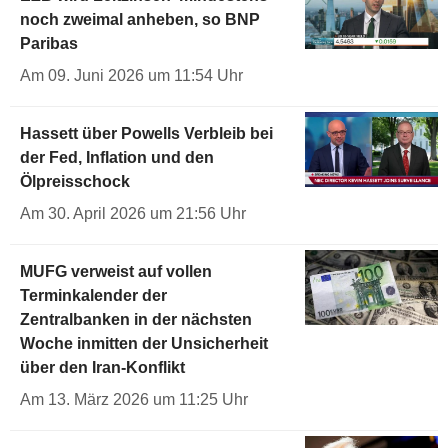
noch zweimal anheben, so BNP
Paribas
Am 09. Juni 2026 um 11:54 Uhr
Hassett über Powells Verbleib bei
der Fed, Inflation und den
Ölpreisschock
Am 30. April 2026 um 21:56 Uhr
MUFG verweist auf vollen
Terminkalender der
Zentralbanken in der nächsten
Woche inmitten der Unsicherheit
über den Iran-Konflikt
Am 13. März 2026 um 11:25 Uhr