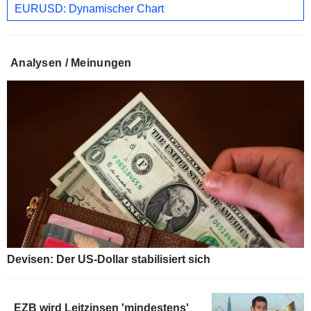
EURUSD: Dynamischer Chart
Analysen / Meinungen
Devisen: Der US-Dollar stabilisiert sich
EZB wird Leitzinsen 'mindestens'