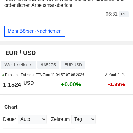
ordentlichen Arbeitsmarktbericht
06:31
RE
Mehr Börsen-Nachrichten
EUR / USD
Wechselkurs
965275
EURUSD
Realtime-Estimate TTMZero
11:04:57 07.08.2026
Veränd. 1. Jan.
USD
+0.00%
1.1524
-1.89%
Chart
Dauer
Zeitraum