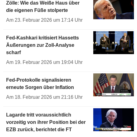
Zölle: Wie das Weiße Haus über
die eigenen Füße stolperte
Am 23. Februar 2026 um 17:14 Uhr
Fed-Kashkari kritisiert Hassetts
Äußerungen zur Zoll-Analyse
scharf
Am 19. Februar 2026 um 19:04 Uhr
Fed-Protokolle signalisieren
erneute Sorgen über Inflation
Am 18. Februar 2026 um 21:16 Uhr
Lagarde tritt voraussichtlich
vorzeitig von ihrer Position bei der
EZB zurück, berichtet die FT