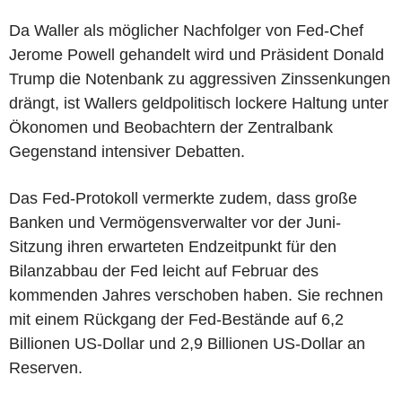
Da Waller als möglicher Nachfolger von Fed-Chef
Jerome Powell gehandelt wird und Präsident Donald
Trump die Notenbank zu aggressiven Zinssenkungen
drängt, ist Wallers geldpolitisch lockere Haltung unter
Ökonomen und Beobachtern der Zentralbank
Gegenstand intensiver Debatten.
Das Fed-Protokoll vermerkte zudem, dass große
Banken und Vermögensverwalter vor der Juni-
Sitzung ihren erwarteten Endzeitpunkt für den
Bilanzabbau der Fed leicht auf Februar des
kommenden Jahres verschoben haben. Sie rechnen
mit einem Rückgang der Fed-Bestände auf 6,2
Billionen US-Dollar und 2,9 Billionen US-Dollar an
Reserven.