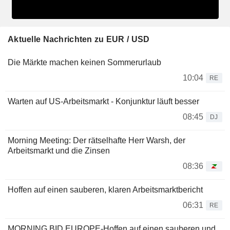
Aktuelle Nachrichten zu EUR / USD
Die Märkte machen keinen Sommerurlaub
10:04
RE
Warten auf US-Arbeitsmarkt - Konjunktur läuft besser
08:45
DJ
Morning Meeting: Der rätselhafte Herr Warsh, der
Arbeitsmarkt und die Zinsen
08:36
Hoffen auf einen sauberen, klaren Arbeitsmarktbericht
06:31
RE
MORNING BID EUROPE-Hoffen auf einen sauberen und