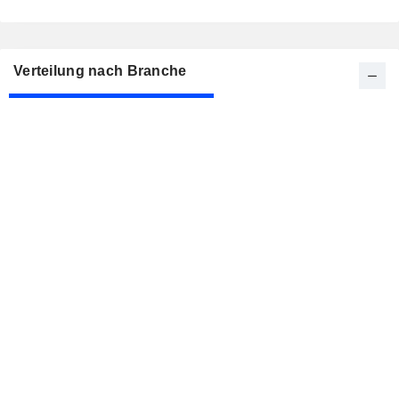
Verteilung nach Branche