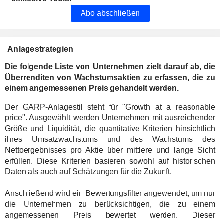
Abo abschließen
Anlagestrategien
Die folgende Liste von Unternehmen zielt darauf ab, die
Überrenditen von Wachstumsaktien zu erfassen, die zu
einem angemessenen Preis gehandelt werden.
Der GARP-Anlagestil steht für "Growth at a reasonable
price". Ausgewählt werden Unternehmen mit ausreichender
Größe und Liquidität, die quantitative Kriterien hinsichtlich
ihres Umsatzwachstums und des Wachstums des
Nettoergebnisses pro Aktie über mittlere und lange Sicht
erfüllen. Diese Kriterien basieren sowohl auf historischen
Daten als auch auf Schätzungen für die Zukunft.
Anschließend wird ein Bewertungsfilter angewendet, um nur
die Unternehmen zu berücksichtigen, die zu einem
angemessenen Preis bewertet werden. Dieser