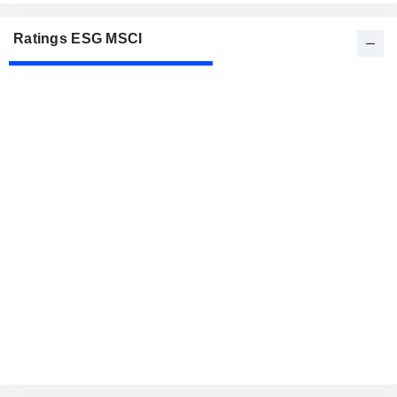
Ratings ESG MSCI