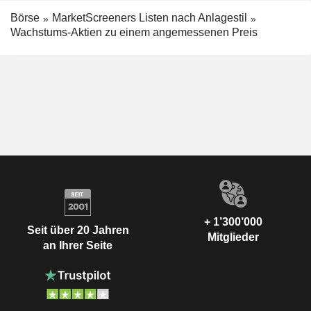
Börse
MarketScreeners Listen nach Anlagestil
Wachstums-Aktien zu einem angemessenen Preis
+ 1’300’000
Seit über 20 Jahren
Mitglieder
an Ihrer Seite