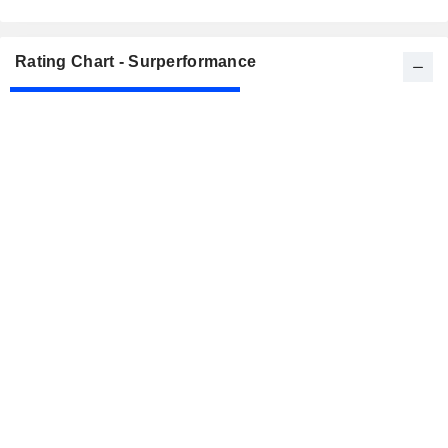
Rating Chart - Surperformance