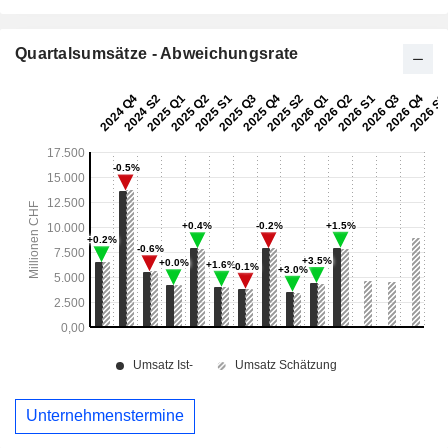
Quartalsumsätze - Abweichungsrate
Unternehmenstermine