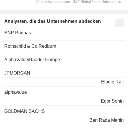
Analysten, die das Unternehmen abdecken
BNP Paribas
Rothschild & Co Redburn
AlphaValue/Baader Europe
JPMORGAN
Elodie Rall
alphavalue
Egor Sonin
GOLDMAN SACHS
Ben Rada Martin