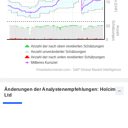
Änderungen der Analystenempfehlungen: Holcim
Ltd