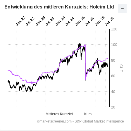
Entwicklung des mittleren Kursziels: Holcim Ltd