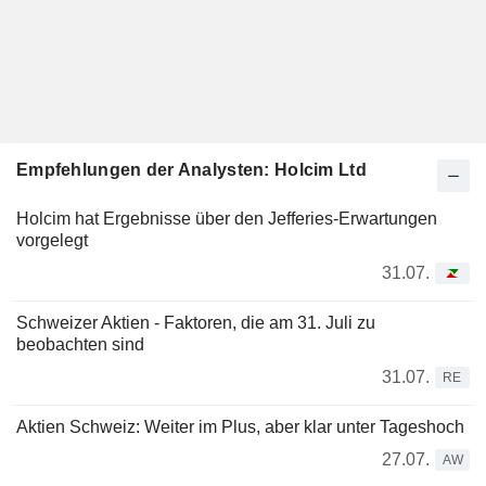
Empfehlungen der Analysten: Holcim Ltd
Holcim hat Ergebnisse über den Jefferies-Erwartungen
vorgelegt
31.07.
Schweizer Aktien - Faktoren, die am 31. Juli zu
beobachten sind
31.07.
RE
Aktien Schweiz: Weiter im Plus, aber klar unter Tageshoch
27.07.
AW