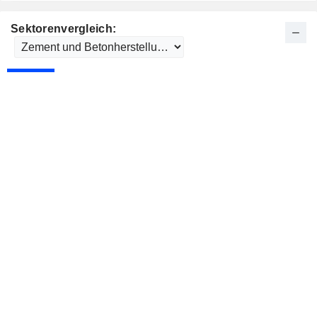
Sektorenvergleich: