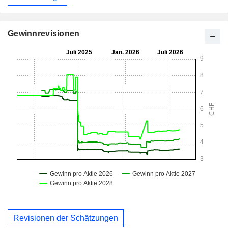
Gewinnrevisionen
Revisionen der Schätzungen