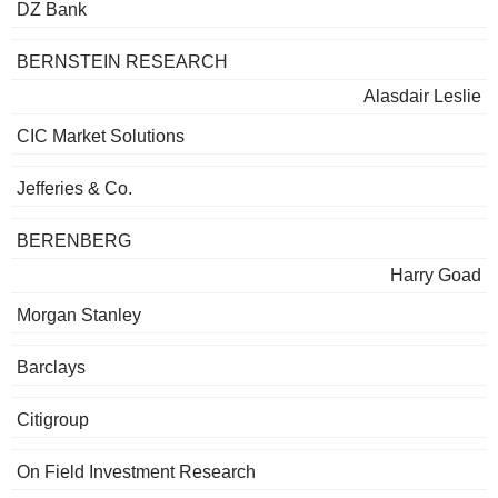
DZ Bank
BERNSTEIN RESEARCH
Alasdair Leslie
CIC Market Solutions
Jefferies & Co.
BERENBERG
Harry Goad
Morgan Stanley
Barclays
Citigroup
On Field Investment Research