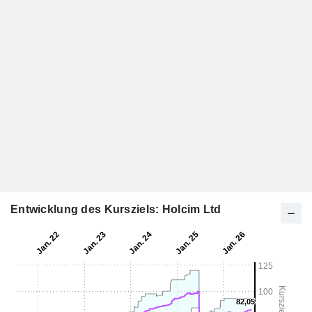
Entwicklung des Kursziels: Holcim Ltd