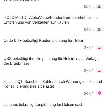
05.05.
ZM
HOLCIM LTD : AlphaValue/Baader Europe erhöht seine
Empfehlung von Verkaufen auf Kaufen
04.05.
ZM
Oddo BHF bekräftigt Kaufempfehlung für Holcim
27.04.
UBS bekräftigt ihre Empfehlung für Holcim nach Vorlage
der Ergebnisse
27.04.
Holcim: Q1: Berichtete Zahlen durch Währungseffekte und
Konsolidierungskreis belastet
24.04.
Jefferies bekräftigt Empfehlung für Holcim nach