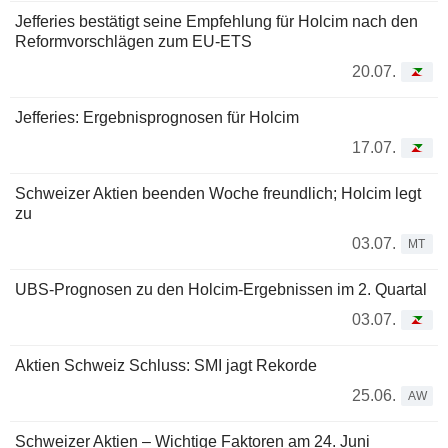
Jefferies bestätigt seine Empfehlung für Holcim nach den
Reformvorschlägen zum EU-ETS
20.07.
Jefferies: Ergebnisprognosen für Holcim
17.07.
Schweizer Aktien beenden Woche freundlich; Holcim legt
zu
03.07.
MT
UBS-Prognosen zu den Holcim-Ergebnissen im 2. Quartal
03.07.
Aktien Schweiz Schluss: SMI jagt Rekorde
25.06.
AW
Schweizer Aktien – Wichtige Faktoren am 24. Juni