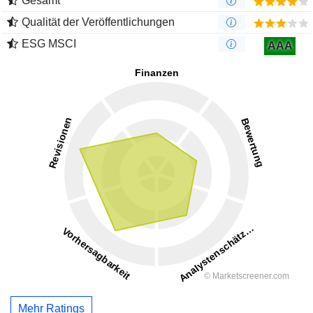
Gesamt
Qualität der Veröffentlichungen
ESG MSCI
AAA
Mehr Ratings