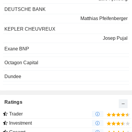
DEUTSCHE BANK
Matthias Pfeifenberger
KEPLER CHEUVREUX
Josep Pujal
Exane BNP
Octagon Capital
Dundee
Ratings
Trader
Investment