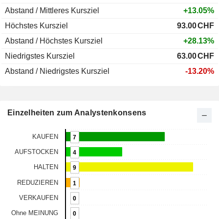
Abstand / Mittleres Kursziel
+13.05%
Höchstes Kursziel
93.00
CHF
Abstand / Höchstes Kursziel
+28.13%
Niedrigstes Kursziel
63.00
CHF
Abstand / Niedrigstes Kursziel
-13.20%
Einzelheiten zum Analystenkonsens