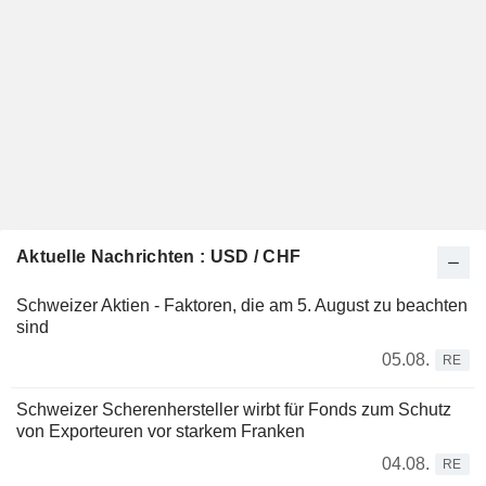
Aktuelle Nachrichten : USD / CHF
Schweizer Aktien - Faktoren, die am 5. August zu beachten
sind
05.08.
RE
Schweizer Scherenhersteller wirbt für Fonds zum Schutz
von Exporteuren vor starkem Franken
04.08.
RE