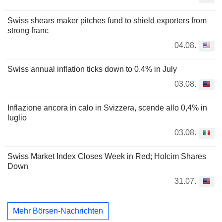
Swiss shears maker pitches fund to shield exporters from
strong franc
04.08.
Swiss annual inflation ticks down to 0.4% in July
03.08.
Inflazione ancora in calo in Svizzera, scende allo 0,4% in
luglio
03.08.
Swiss Market Index Closes Week in Red; Holcim Shares
Down
31.07.
Mehr Börsen-Nachrichten