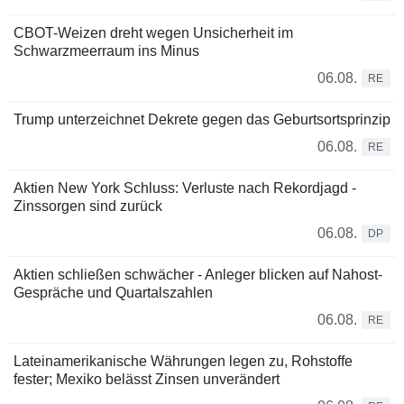
CBOT-Weizen dreht wegen Unsicherheit im
Schwarzmeerraum ins Minus
06.08.
RE
Trump unterzeichnet Dekrete gegen das Geburtsortsprinzip
06.08.
RE
Aktien New York Schluss: Verluste nach Rekordjagd -
Zinssorgen sind zurück
06.08.
DP
Aktien schließen schwächer - Anleger blicken auf Nahost-
Gespräche und Quartalszahlen
06.08.
RE
Lateinamerikanische Währungen legen zu, Rohstoffe
fester; Mexiko belässt Zinsen unverändert