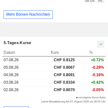
06.08.
RE
Mehr Börsen-Nachrichten
5-Tages-Kurse
Datum
Kurs
%
07.08.26
CHF
0.812
5
+0.72%
05.08.26
CHF 0.8067
-0.29%
04.08.26
CHF 0.8091
-0.16%
03.08.26
CHF 0.8104
+0.42%
02.08.26
CHF 0.8070
-0.05%
verzögerte Kurse Autre
Letzte Aktualisierung Am 07. August 2026 um 00:03 Uhr