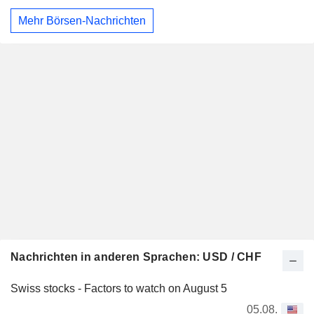
Mehr Börsen-Nachrichten
Nachrichten in anderen Sprachen: USD / CHF
Swiss stocks - Factors to watch on August 5
05.08.