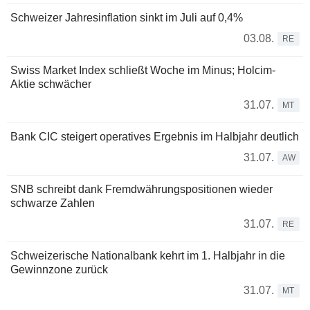
Schweizer Jahresinflation sinkt im Juli auf 0,4%
03.08.
RE
Swiss Market Index schließt Woche im Minus; Holcim-
Aktie schwächer
31.07.
MT
Bank CIC steigert operatives Ergebnis im Halbjahr deutlich
31.07.
AW
SNB schreibt dank Fremdwährungspositionen wieder
schwarze Zahlen
31.07.
RE
Schweizerische Nationalbank kehrt im 1. Halbjahr in die
Gewinnzone zurück
31.07.
MT