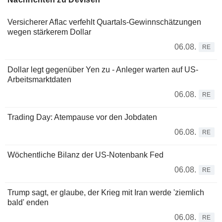
Versicherer Aflac verfehlt Quartals-Gewinnschätzungen
wegen stärkerem Dollar
06.08.
RE
Dollar legt gegenüber Yen zu - Anleger warten auf US-
Arbeitsmarktdaten
06.08.
RE
Trading Day: Atempause vor den Jobdaten
06.08.
RE
Wöchentliche Bilanz der US-Notenbank Fed
06.08.
RE
Trump sagt, er glaube, der Krieg mit Iran werde 'ziemlich
bald' enden
06.08.
RE