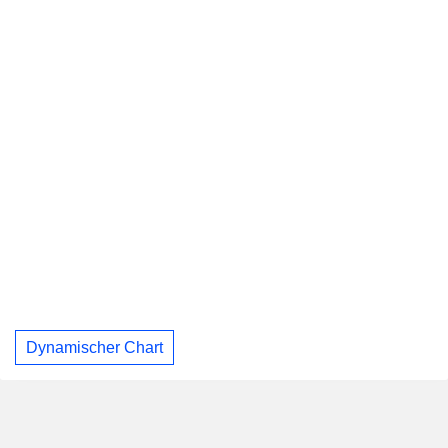
Dynamischer Chart