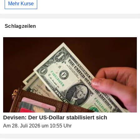
Mehr Kurse
Schlagzeilen
Devisen: Der US-Dollar stabilisiert sich
Am 28. Juli 2026 um 10:55 Uhr