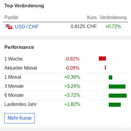
Top Veränderung
Parität
Kurs
Veränderung
0.8125
CHF
+0.72%
USD / CHF
Performance
1 Woche
-0.82%
Aktueller Monat
-0.09%
1 Monat
+0.36%
3 Monate
+3.24%
6 Monate
+3.72%
Laufendes Jahr
+1.82%
Mehr Kurse