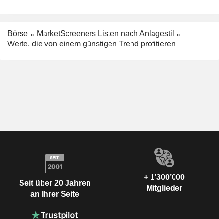
Börse
MarketScreeners Listen nach Anlagestil
Werte, die von einem günstigen Trend profitieren
+ 1’300’000
Seit über 20 Jahren
Mitglieder
an Ihrer Seite