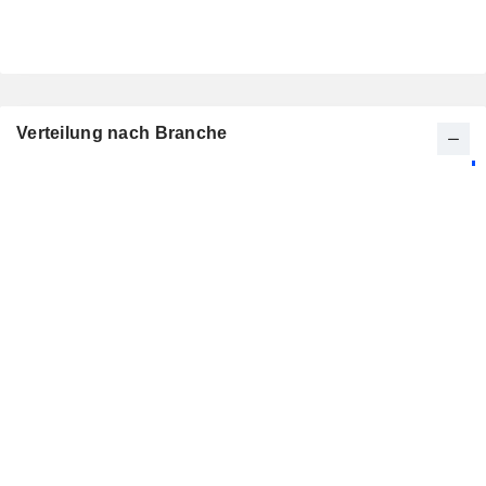
Verteilung nach Branche