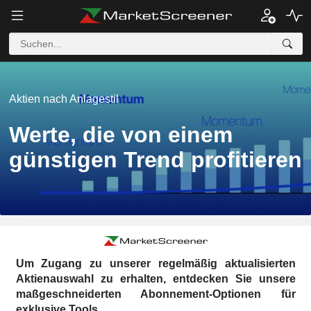
Aktien nach Anlagestil
Werte, die von einem
günstigen Trend profitieren
Um Zugang zu unserer regelmäßig aktualisierten
Aktienauswahl zu erhalten, entdecken Sie unsere
maßgeschneiderten Abonnement-Optionen für
exklusive Tools.