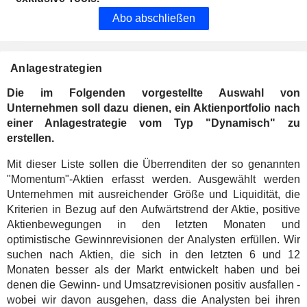
Abo abschließen
Anlagestrategien
Die im Folgenden vorgestellte Auswahl von
Unternehmen soll dazu dienen, ein Aktienportfolio nach
einer Anlagestrategie vom Typ "Dynamisch" zu
erstellen.
Mit dieser Liste sollen die Überrenditen der so genannten
"Momentum"-Aktien erfasst werden. Ausgewählt werden
Unternehmen mit ausreichender Größe und Liquidität, die
Kriterien in Bezug auf den Aufwärtstrend der Aktie, positive
Aktienbewegungen in den letzten Monaten und
optimistische Gewinnrevisionen der Analysten erfüllen. Wir
suchen nach Aktien, die sich in den letzten 6 und 12
Monaten besser als der Markt entwickelt haben und bei
denen die Gewinn- und Umsatzrevisionen positiv ausfallen -
wobei wir davon ausgehen, dass die Analysten bei ihren