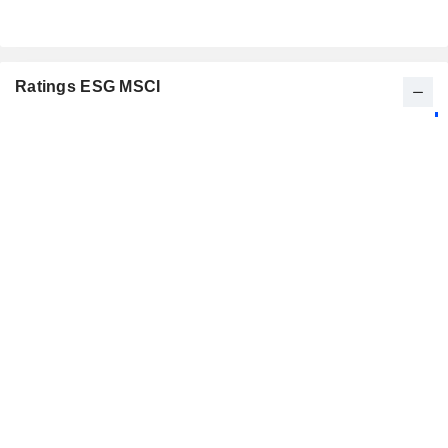
Ratings ESG MSCI