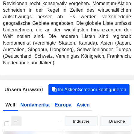
Revisionen recht konservativ vorgehen. Momentum-Aktien
schneiden in der Regel in Zeiten des wirtschaftlichen
Aufschwungs besser ab. Es werden verschiedene
geografische Gebiete angeboten. Die globale Liste umfasst
Unternehmen, die an den wichtigsten Finanzzentren der
Welt notiert sind. Die anderen Listen sind regional:
Nordamerika (Vereinigte Staaten, Kanada), Asien (Japan,
Australien, Singapur, Hongkong), Schwellenländer, Europa
(Deutschland, Schweiz, Vereinigtes Königreich, Frankreich,
Niederlande und Italien).
Unsere Auswahl
Im AktienScreener konfigurieren
Welt
Nordamerika
Europa
Asien
Industrie
Branche