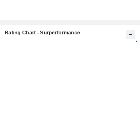
Rating Chart - Surperformance