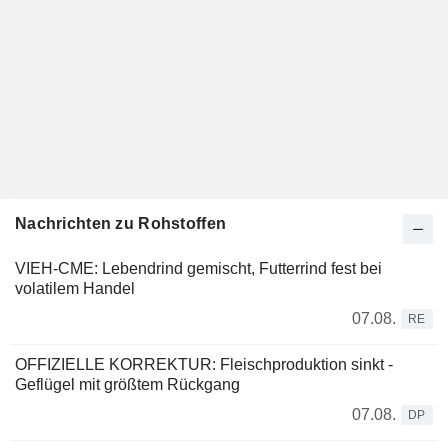
Nachrichten zu Rohstoffen
VIEH-CME: Lebendrind gemischt, Futterrind fest bei
volatilem Handel
07.08.
RE
OFFIZIELLE KORREKTUR: Fleischproduktion sinkt -
Geflügel mit größtem Rückgang
07.08.
DP