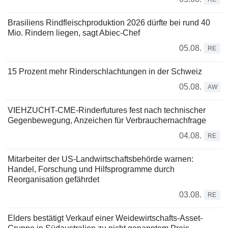
Brasiliens Rindfleischproduktion 2026 dürfte bei rund 40
Mio. Rindern liegen, sagt Abiec-Chef
05.08.
RE
15 Prozent mehr Rinderschlachtungen in der Schweiz
05.08.
AW
VIEHZUCHT-CME-Rinderfutures fest nach technischer
Gegenbewegung, Anzeichen für Verbrauchernachfrage
04.08.
RE
Mitarbeiter der US-Landwirtschaftsbehörde warnen:
Handel, Forschung und Hilfsprogramme durch
Reorganisation gefährdet
03.08.
RE
Elders bestätigt Verkauf einer Weidewirtschafts-Asset-