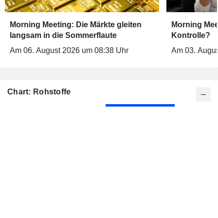
Morning Meeting: Die Märkte gleiten
Morning Meet
langsam in die Sommerflaute
Kontrolle?
Am 06. August 2026 um 08:38 Uhr
Am 03. Augus
Chart: Rohstoffe