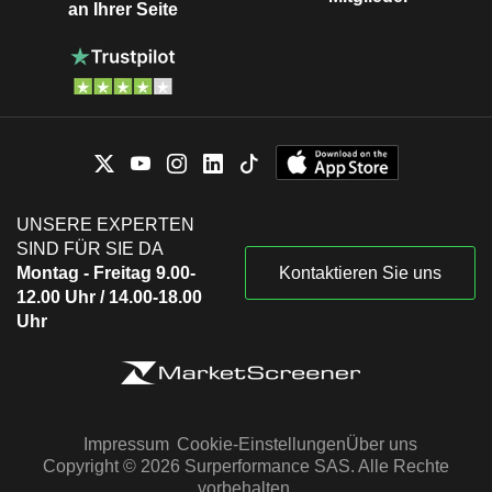
an Ihrer Seite
UNSERE EXPERTEN
SIND FÜR SIE DA
Montag - Freitag 9.00-
Kontaktieren Sie uns
12.00 Uhr / 14.00-18.00
Uhr
Impressum
Cookie-Einstellungen
Über uns
Copyright © 2026 Surperformance SAS. Alle Rechte
vorbehalten.