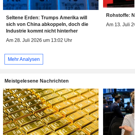
Rohstoffe: N
Seltene Erden: Trumps Amerika will
sich von China abkoppeln, doch die
Am 13. Juli 
Industrie kommt nicht hinterher
Am 28. Juli 2026 um 13:02 Uhr
Mehr Analysen
Meistgelesene Nachrichten