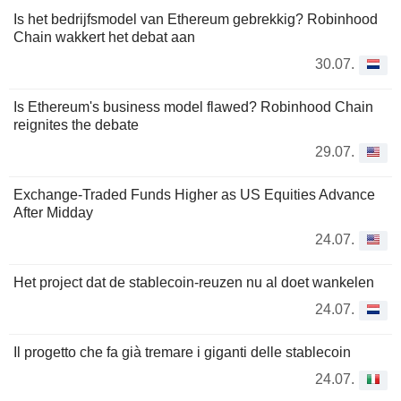
Is het bedrijfsmodel van Ethereum gebrekkig? Robinhood
Chain wakkert het debat aan
30.07.
Is Ethereum's business model flawed? Robinhood Chain
reignites the debate
29.07.
Exchange-Traded Funds Higher as US Equities Advance
After Midday
24.07.
Het project dat de stablecoin-reuzen nu al doet wankelen
24.07.
Il progetto che fa già tremare i giganti delle stablecoin
24.07.