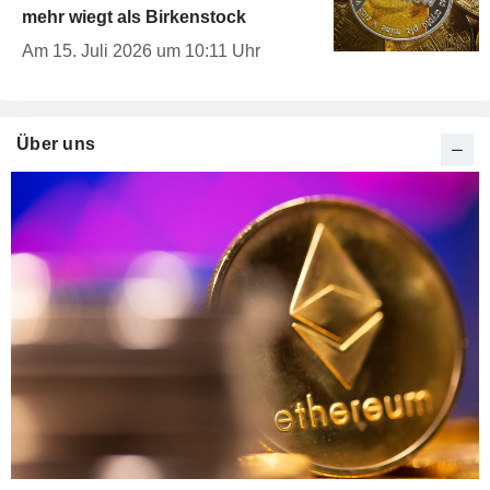
mehr wiegt als Birkenstock
Am 15. Juli 2026 um 10:11 Uhr
Über uns