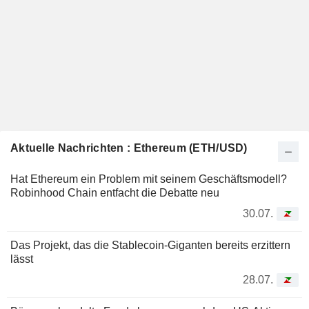
Aktuelle Nachrichten : Ethereum (ETH/USD)
Hat Ethereum ein Problem mit seinem Geschäftsmodell?
Robinhood Chain entfacht die Debatte neu
30.07.
Das Projekt, das die Stablecoin-Giganten bereits erzittern
lässt
28.07.