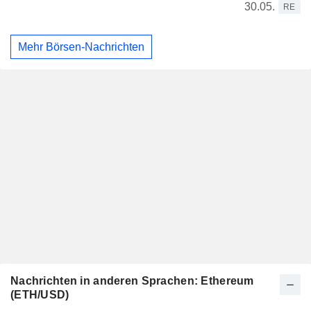
30.05.
RE
Mehr Börsen-Nachrichten
Nachrichten in anderen Sprachen: Ethereum
(ETH/USD)