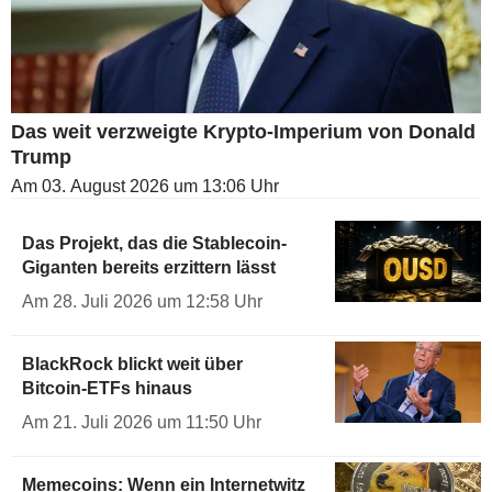
Das weit verzweigte Krypto-Imperium von Donald
Trump
Am 03. August 2026 um 13:06 Uhr
Das Projekt, das die Stablecoin-
Giganten bereits erzittern lässt
Am 28. Juli 2026 um 12:58 Uhr
BlackRock blickt weit über
Bitcoin-ETFs hinaus
Am 21. Juli 2026 um 11:50 Uhr
Memecoins: Wenn ein Internetwitz