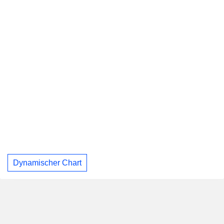
Dynamischer Chart