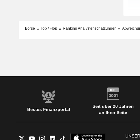
Börse
Top / Flop
Ranking Analystenschätzungen
Abweichun
Seit über 20 Jahren
Bestes Finanzportal
an Ihrer Seite
UNSER