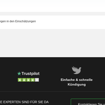
gen in den Einschätzungen
Einfache & schnelle
Kündigung
E EXPERTEN SIND FÜR SIE DA
Kontaktieren Sie 