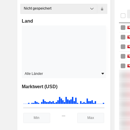
Nicht gespeichert
Land
Alle Länder
Marktwert (USD)
—