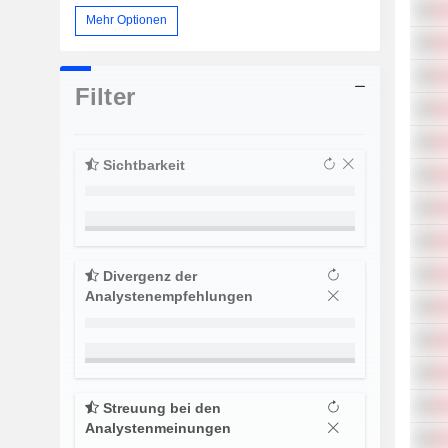
Mehr Optionen
Filter
Sichtbarkeit
Divergenz der
Analystenempfehlungen
Streuung bei den
Analystenmeinungen