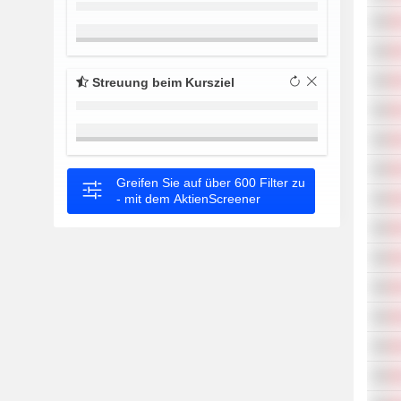
Streuung beim Kursziel
Greifen Sie auf über 600 Filter zu
- mit dem AktienScreener