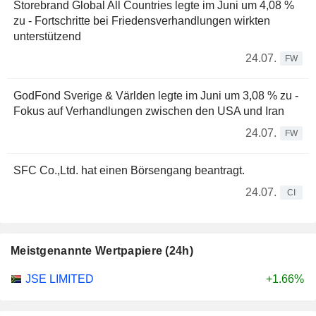
Storebrand Global All Countries legte im Juni um 4,08 %
zu - Fortschritte bei Friedensverhandlungen wirkten
unterstützend
24.07.
FW
GodFond Sverige & Världen legte im Juni um 3,08 % zu -
Fokus auf Verhandlungen zwischen den USA und Iran
24.07.
FW
SFC Co.,Ltd. hat einen Börsengang beantragt.
24.07.
CI
Meistgenannte Wertpapiere (24h)
JSE LIMITED
+1.66%