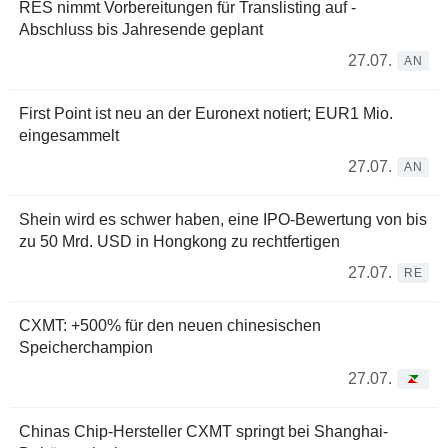
RES nimmt Vorbereitungen für Translisting auf -
Abschluss bis Jahresende geplant
27.07.
AN
First Point ist neu an der Euronext notiert; EUR1 Mio.
eingesammelt
27.07.
AN
Shein wird es schwer haben, eine IPO-Bewertung von bis
zu 50 Mrd. USD in Hongkong zu rechtfertigen
27.07.
RE
CXMT: +500% für den neuen chinesischen
Speicherchampion
27.07.
Chinas Chip-Hersteller CXMT springt bei Shanghai-