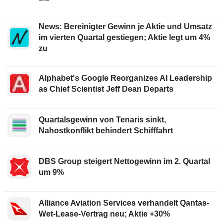
News: Bereinigter Gewinn je Aktie und Umsatz
im vierten Quartal gestiegen; Aktie legt um 4%
zu
Alphabet's Google Reorganizes AI Leadership
as Chief Scientist Jeff Dean Departs
Quartalsgewinn von Tenaris sinkt,
Nahostkonflikt behindert Schifffahrt
DBS Group steigert Nettogewinn im 2. Quartal
um 9%
Alliance Aviation Services verhandelt Qantas-
Wet-Lease-Vertrag neu; Aktie +30%