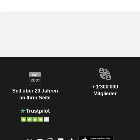
+ 1’300’000
Seit über 20 Jahren
Mitglieder
an Ihrer Seite