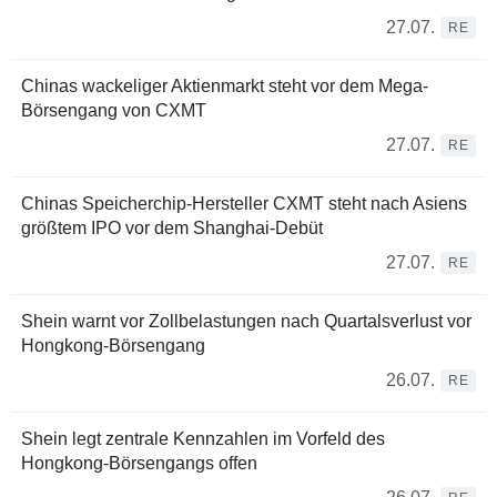
27.07.
RE
Chinas wackeliger Aktienmarkt steht vor dem Mega-
Börsengang von CXMT
27.07.
RE
Chinas Speicherchip-Hersteller CXMT steht nach Asiens
größtem IPO vor dem Shanghai-Debüt
27.07.
RE
Shein warnt vor Zollbelastungen nach Quartalsverlust vor
Hongkong-Börsengang
26.07.
RE
Shein legt zentrale Kennzahlen im Vorfeld des
Hongkong-Börsengangs offen