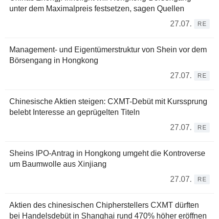
unter dem Maximalpreis festsetzen, sagen Quellen
27.07.
RE
Management- und Eigentümerstruktur von Shein vor dem
Börsengang in Hongkong
27.07.
RE
Chinesische Aktien steigen: CXMT-Debüt mit Kurssprung
belebt Interesse an geprügelten Titeln
27.07.
RE
Sheins IPO-Antrag in Hongkong umgeht die Kontroverse
um Baumwolle aus Xinjiang
27.07.
RE
Aktien des chinesischen Chipherstellers CXMT dürften
bei Handelsdebüt in Shanghai rund 470% höher eröffnen