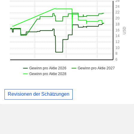
Revisionen der Schätzungen