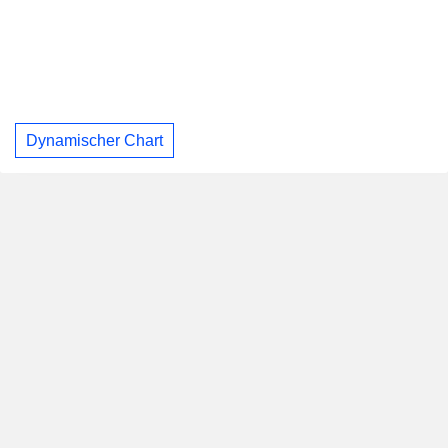
Dynamischer Chart