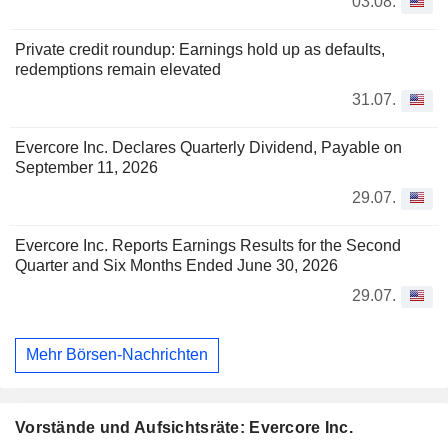
03.08.
Private credit roundup: Earnings hold up as defaults,
redemptions remain elevated
31.07.
Evercore Inc. Declares Quarterly Dividend, Payable on
September 11, 2026
29.07.
Evercore Inc. Reports Earnings Results for the Second
Quarter and Six Months Ended June 30, 2026
29.07.
Mehr Börsen-Nachrichten
Vorstände und Aufsichtsräte: Evercore Inc.