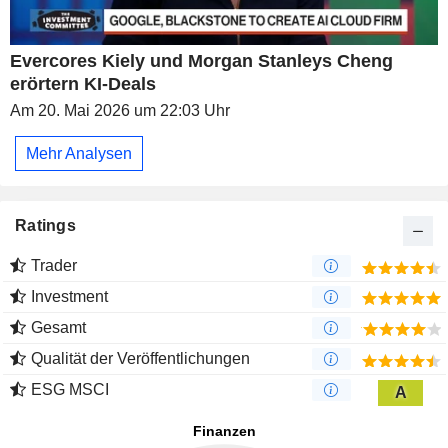
Evercores Kiely und Morgan Stanleys Cheng
erörtern KI-Deals
Am 20. Mai 2026 um 22:03 Uhr
Mehr Analysen
Ratings
Trader
Investment
Gesamt
Qualität der Veröffentlichungen
ESG MSCI
A