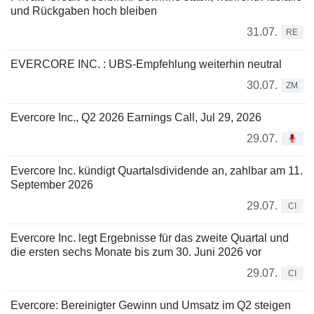
und Rückgaben hoch bleiben
31.07.
RE
EVERCORE INC. : UBS-Empfehlung weiterhin neutral
30.07.
ZM
Evercore Inc., Q2 2026 Earnings Call, Jul 29, 2026
29.07.
Evercore Inc. kündigt Quartalsdividende an, zahlbar am 11.
September 2026
29.07.
CI
Evercore Inc. legt Ergebnisse für das zweite Quartal und
die ersten sechs Monate bis zum 30. Juni 2026 vor
29.07.
CI
Evercore: Bereinigter Gewinn und Umsatz im Q2 steigen