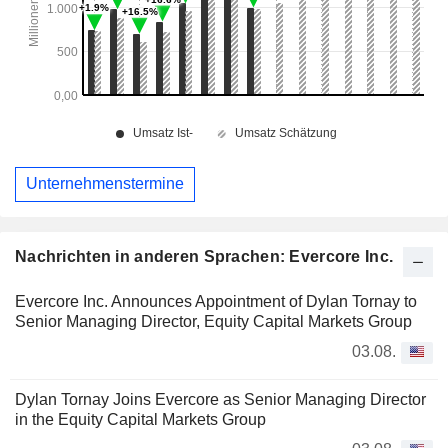
Unternehmenstermine
Nachrichten in anderen Sprachen: Evercore Inc.
Evercore Inc. Announces Appointment of Dylan Tornay to
Senior Managing Director, Equity Capital Markets Group
03.08.
Dylan Tornay Joins Evercore as Senior Managing Director
in the Equity Capital Markets Group