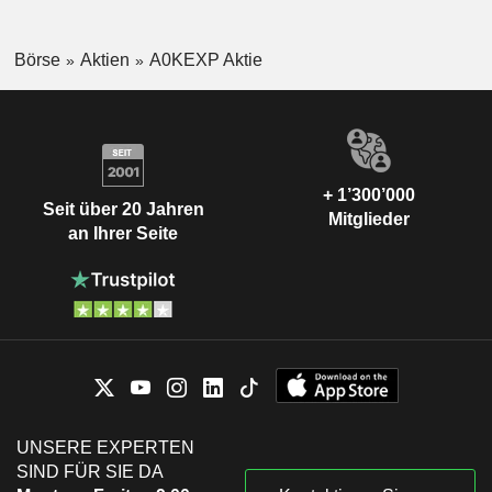
Börse
Aktien
A0KEXP Aktie
+ 1’300’000
Seit über 20 Jahren
Mitglieder
an Ihrer Seite
UNSERE EXPERTEN
SIND FÜR SIE DA