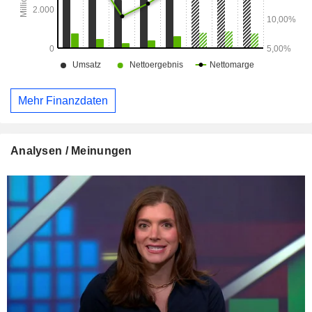
Mehr Finanzdaten
Analysen / Meinungen