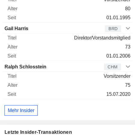
80
01.01.1995
Gail Harris
BRD
Direktor/Vorstandsmitglied
73
01.01.2006
Ralph Schlosstein
CHM
Vorsitzender
75
15.07.2020
Mehr Insider
Letzte Insider-Transaktionen