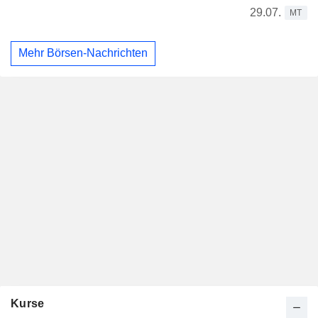
29.07.
MT
Mehr Börsen-Nachrichten
Kurse