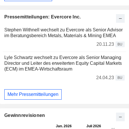
Pressemitteilungen: Evercore Inc.
Stephen Withnell wechselt zu Evercore als Senior Advisor
im Beratungsbereich Metals, Materials & Mining EMEA
20.11.23
BU
Lyle Schwartz wechselt zu Evercore als Senior Managing
Director und Leiter des erweiterten Equity Capital Markets
(ECM) im EMEA-Wirtschaftsraum
24.04.23
BU
Mehr Pressemitteilungen
Gewinnrevisionen