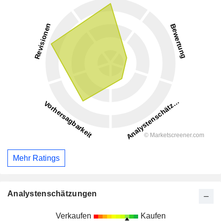
Mehr Ratings
Analystenschätzungen
Verkaufen
Kaufen