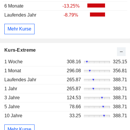
6 Monate
-13.25%
Laufendes Jahr
-8.79%
Mehr Kurse
Kurs-Extreme
1 Woche
308.16
325.15
1 Monat
296.08
356.81
Laufendes Jahr
265.87
388.71
1 Jahr
265.87
388.71
3 Jahre
124.53
388.71
5 Jahre
78.66
388.71
10 Jahre
33.25
388.71
Mehr Kurse